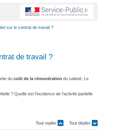
l sur le contrat de travail ?
trat de travail ?
rtie du
coût de la rémunération
du salarié. Le
ielle ? Quelle est l’incidence de l’activité partielle
Tout replier
Tout déplier