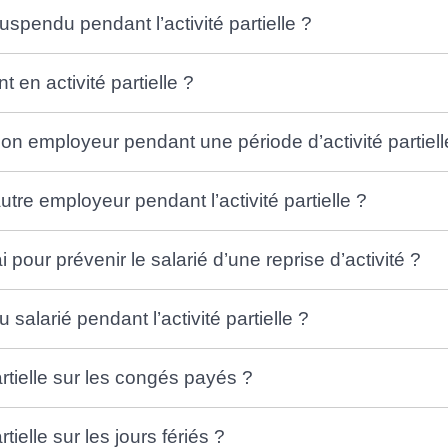
suspendu pendant l’activité partielle ?
t en activité partielle ?
r son employeur pendant une période d’activité partiell
autre employeur pendant l’activité partielle ?
i pour prévenir le salarié d’une reprise d’activité ?
salarié pendant l’activité partielle ?
partielle sur les congés payés ?
rtielle sur les jours fériés ?