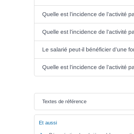
Quelle est l’incidence de l’activité p
Quelle est l’incidence de l’activité pa
Le salarié peut-il bénéficier d’une f
Quelle est l’incidence de l’activité par
Textes de référence
Et aussi