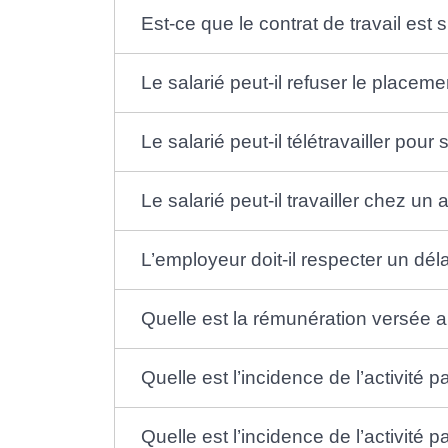
Est-ce que le contrat de travail est 
Le salarié peut-il refuser le placemen
Le salarié peut-il télétravailler pou
Le salarié peut-il travailler chez un 
L’employeur doit-il respecter un déla
Quelle est la rémunération versée au 
Quelle est l’incidence de l’activité 
Quelle est l’incidence de l’activité pa