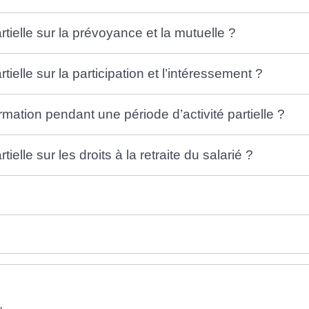
artielle sur la prévoyance et la mutuelle ?
rtielle sur la participation et l’intéressement ?
ormation pendant une période d’activité partielle ?
tielle sur les droits à la retraite du salarié ?