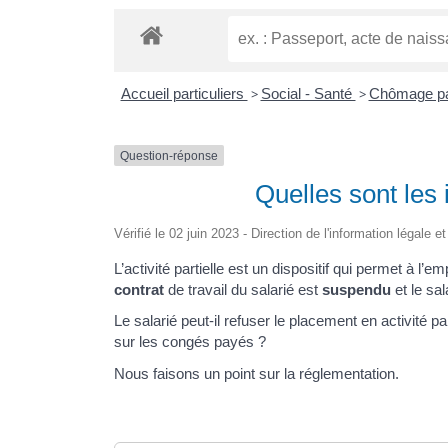
Accueil particuliers
>
Social - Santé
>
Chômage part
Question-réponse
Quelles sont les 
Vérifié le 02 juin 2023 - Direction de l'information légale e
L’activité partielle est un dispositif qui permet à l’
contrat
de travail du salarié est
suspendu
et le sal
Le salarié peut-il refuser le placement en activité par
sur les congés payés ?
Nous faisons un point sur la réglementation.