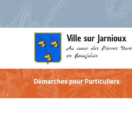
Ville sur Jarnioux
Au coeur des Pierres Doré
en Beaujolais
Démarches pour Particuliers