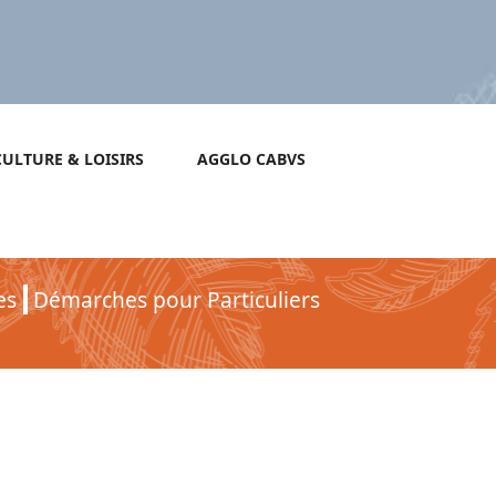
CULTURE & LOISIRS
AGGLO CABVS
es
Démarches pour Particuliers