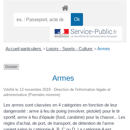
Accueil particuliers
>
Loisirs - Sports - Culture
>
Armes
Dossier
Armes
Vérifié le 13 novembre 2019 - Direction de l'information légale et
administrative (Première ministre)
Les armes sont classées en 4 catégories en fonction de leur
dangerosité : arme à feu de poing (revolver, pistolet) pour le tir
sportif, arme à feu d'épaule (fusil, carabine) pour la chasse... Les
règles d'achat, de port, de transport, de détention de l'arme
varient selon la catégorie A, B, C ou D. La catégorie A est