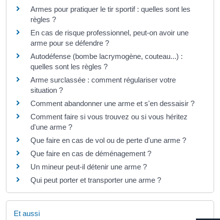
Armes pour pratiquer le tir sportif : quelles sont les
règles ?
En cas de risque professionnel, peut-on avoir une
arme pour se défendre ?
Autodéfense (bombe lacrymogène, couteau...) :
quelles sont les règles ?
Arme surclassée : comment régulariser votre
situation ?
Comment abandonner une arme et s'en dessaisir ?
Comment faire si vous trouvez ou si vous héritez
d'une arme ?
Que faire en cas de vol ou de perte d'une arme ?
Que faire en cas de déménagement ?
Un mineur peut-il détenir une arme ?
Qui peut porter et transporter une arme ?
Et aussi