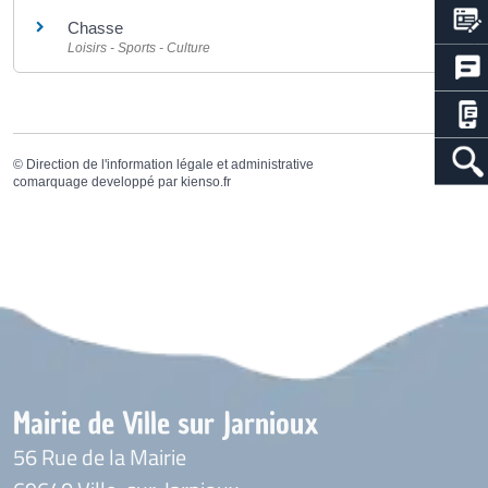
Chasse
Loisirs - Sports - Culture
©
Direction de l'information légale et administrative
comarquage developpé par
kienso.fr
Mairie de Ville sur Jarnioux
56 Rue de la Mairie