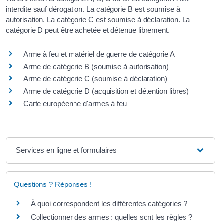
interdite sauf dérogation. La catégorie B est soumise à
autorisation. La catégorie C est soumise à déclaration. La
catégorie D peut être achetée et détenue librement.
Arme à feu et matériel de guerre de catégorie A
Arme de catégorie B (soumise à autorisation)
Arme de catégorie C (soumise à déclaration)
Arme de catégorie D (acquisition et détention libres)
Carte européenne d'armes à feu
Services en ligne et formulaires
Questions ? Réponses !
À quoi correspondent les différentes catégories ?
Collectionner des armes : quelles sont les règles ?