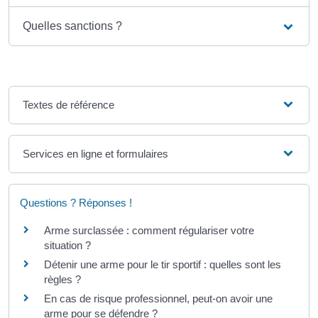
Quelles sanctions ?
Textes de référence
Services en ligne et formulaires
Questions ? Réponses !
Arme surclassée : comment régulariser votre
situation ?
Détenir une arme pour le tir sportif : quelles sont les
règles ?
En cas de risque professionnel, peut-on avoir une
arme pour se défendre ?