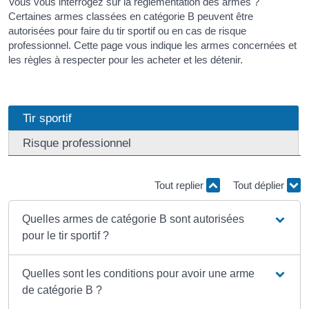
Vous vous interrogez sur la réglementation des armes ?
Certaines armes classées en catégorie B peuvent être
autorisées pour faire du tir sportif ou en cas de risque
professionnel. Cette page vous indique les armes concernées et
les règles à respecter pour les acheter et les détenir.
Tir sportif
Risque professionnel
Tout replier
Tout déplier
Quelles armes de catégorie B sont autorisées
pour le tir sportif ?
Quelles sont les conditions pour avoir une arme
de catégorie B ?