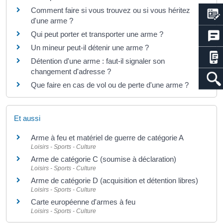
Comment faire si vous trouvez ou si vous héritez
d'une arme ?
Qui peut porter et transporter une arme ?
Un mineur peut-il détenir une arme ?
Détention d'une arme : faut-il signaler son
changement d'adresse ?
Que faire en cas de vol ou de perte d'une arme ?
Et aussi
Arme à feu et matériel de guerre de catégorie A
Loisirs - Sports - Culture
Arme de catégorie C (soumise à déclaration)
Loisirs - Sports - Culture
Arme de catégorie D (acquisition et détention libres)
Loisirs - Sports - Culture
Carte européenne d'armes à feu
Loisirs - Sports - Culture