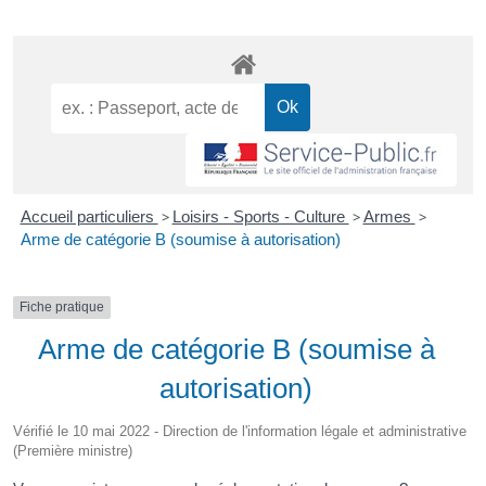
Accueil particuliers
>
Loisirs - Sports - Culture
>
Armes
>
Arme de catégorie B (soumise à autorisation)
Fiche pratique
Arme de catégorie B (soumise à
autorisation)
Vérifié le 10 mai 2022 - Direction de l'information légale et administrative
(Première ministre)