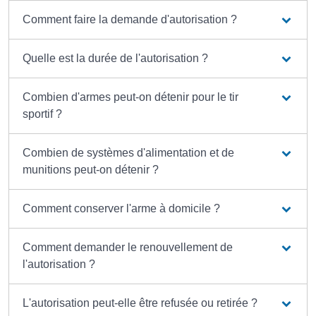
Comment faire la demande d'autorisation ?
Quelle est la durée de l'autorisation ?
Combien d'armes peut-on détenir pour le tir
sportif ?
Combien de systèmes d'alimentation et de
munitions peut-on détenir ?
Comment conserver l'arme à domicile ?
Comment demander le renouvellement de
l'autorisation ?
L'autorisation peut-elle être refusée ou retirée ?