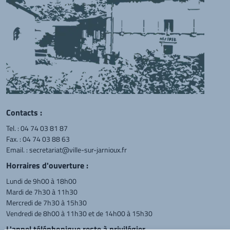
Contacts :
Tel. :
04 74 03 81 87
Fax. : 04 74 03 88 63
Email. :
secretariat@ville-sur-jarnioux.fr
Horraires d'ouverture :
Lundi de 9h00 à 18h00
Mardi de 7h30 à 11h30
Mercredi de 7h30 à 15h30
Vendredi de 8h00 à 11h30 et de 14h00 à 15h30
L'appel téléphonique reste à privilégier