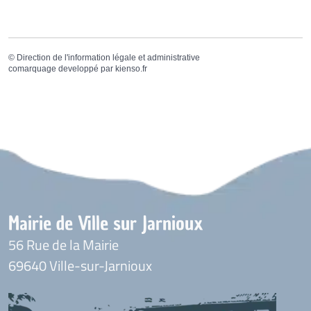
©
Direction de l'information légale et administrative
comarquage developpé par
kienso.fr
Mairie de Ville sur Jarnioux
56 Rue de la Mairie
69640 Ville-sur-Jarnioux