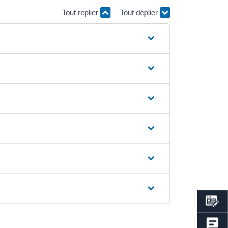
Tout replier
Tout déplier