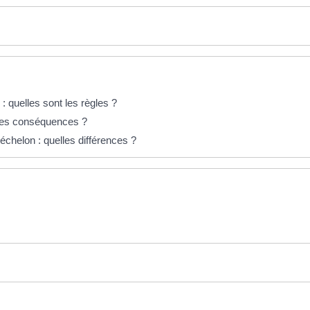
: quelles sont les règles ?
elles conséquences ?
échelon : quelles différences ?