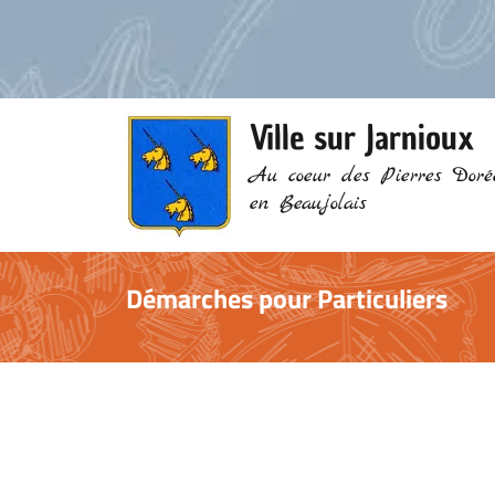
Ville sur Jarnioux
Au coeur des Pierres Doré
en Beaujolais
Démarches pour Particuliers