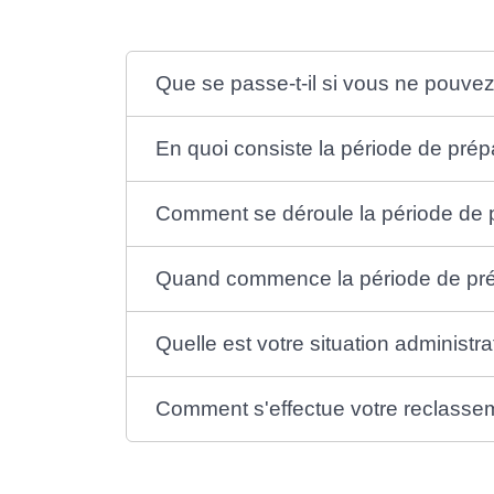
Que se passe-t-il si vous ne pouvez
En quoi consiste la période de pré
Comment se déroule la période de 
Quand commence la période de pré
Quelle est votre situation administr
Comment s'effectue votre reclasse