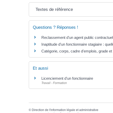
Textes de référence
Questions ? Réponses !
Reclassement d'un agent public contractuel 
Inaptitude d'un fonctionnaire stagiaire : qu
Catégorie, corps, cadre d'emplois, grade et 
Et aussi
Licenciement d'un fonctionnaire
Travail - Formation
©
Direction de l'information légale et administrative