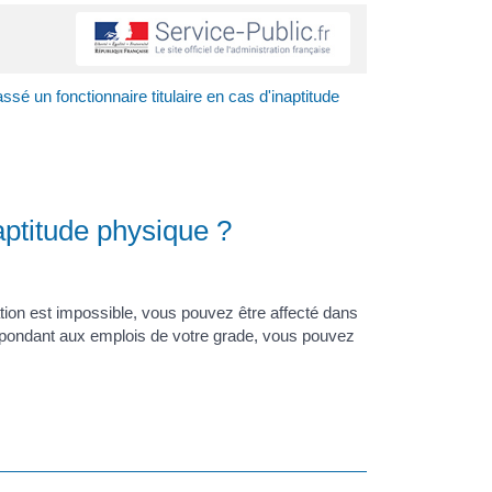
é un fonctionnaire titulaire en cas d'inaptitude
aptitude physique ?
ation est impossible, vous pouvez être affecté dans
espondant aux emplois de votre grade, vous pouvez