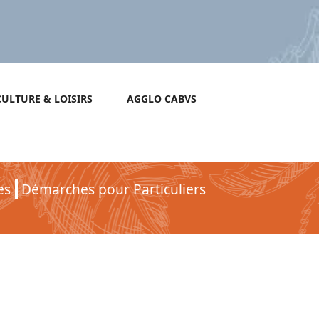
CULTURE & LOISIRS
AGGLO CABVS
es
Démarches pour Particuliers