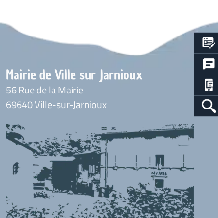
Mairie de Ville sur Jarnioux
56 Rue de la Mairie
69640 Ville-sur-Jarnioux