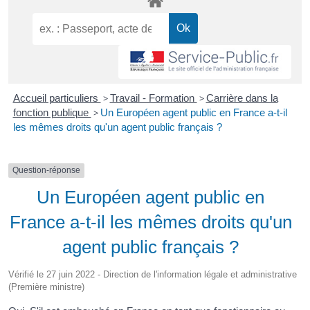
Accueil particuliers
>
Travail - Formation
>
Carrière dans la
fonction publique
>
Un Européen agent public en France a-t-il
les mêmes droits qu'un agent public français ?
Question-réponse
Un Européen agent public en
France a-t-il les mêmes droits qu'un
agent public français ?
Vérifié le 27 juin 2022 - Direction de l'information légale et administrative
(Première ministre)