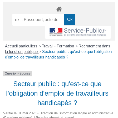
Accueil particuliers
>
Travail - Formation
>
Recrutement dans
la fonction publique
>
Secteur public : qu'est-ce que l'obligation
d'emploi de travailleurs handicapés ?
Question-réponse
Secteur public : qu'est-ce que
l'obligation d'emploi de travailleurs
handicapés ?
Vérifié le 01 mai 2023 - Direction de l'information légale et administrative
(Première ministre), Ministère chargé du travail