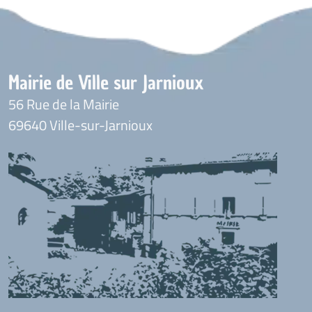
Mairie de Ville sur Jarnioux
56 Rue de la Mairie
69640 Ville-sur-Jarnioux