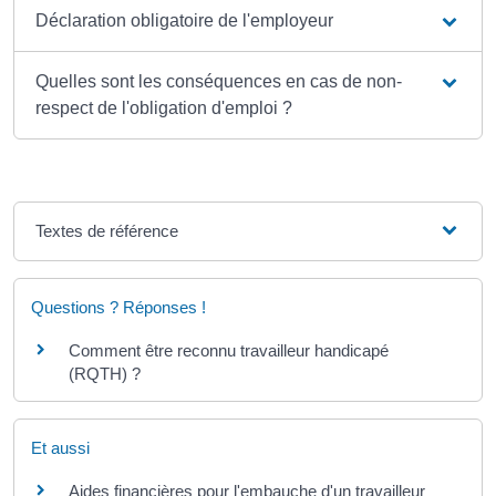
Déclaration obligatoire de l'employeur
Quelles sont les conséquences en cas de non-
respect de l'obligation d'emploi ?
Textes de référence
Questions ? Réponses !
Comment être reconnu travailleur handicapé
(RQTH) ?
Et aussi
Aides financières pour l'embauche d'un travailleur