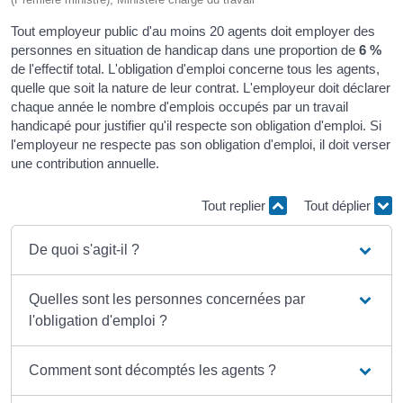
Tout employeur public d'au moins 20 agents doit employer des
personnes en situation de handicap dans une proportion de
6 %
de l'effectif total. L'obligation d'emploi concerne tous les agents,
quelle que soit la nature de leur contrat. L'employeur doit déclarer
chaque année le nombre d'emplois occupés par un travail
handicapé pour justifier qu'il respecte son obligation d'emploi. Si
l'employeur ne respecte pas son obligation d'emploi, il doit verser
une contribution annuelle.
Tout replier
Tout déplier
De quoi s'agit-il ?
Quelles sont les personnes concernées par
l'obligation d'emploi ?
Comment sont décomptés les agents ?