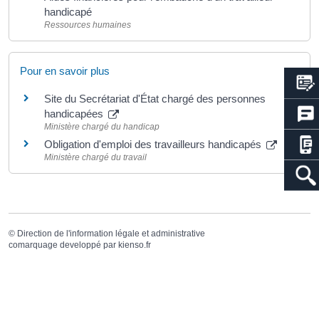
handicapé
Ressources humaines
Pour en savoir plus
Site du Secrétariat d'État chargé des personnes
handicapées
Ministère chargé du handicap
Obligation d'emploi des travailleurs handicapés
Ministère chargé du travail
©
Direction de l'information légale et administrative
comarquage developpé par
kienso.fr