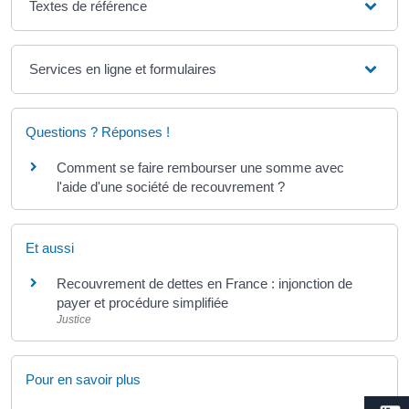
Textes de référence
Services en ligne et formulaires
Questions ? Réponses !
Comment se faire rembourser une somme avec
l'aide d'une société de recouvrement ?
Et aussi
Recouvrement de dettes en France : injonction de
payer et procédure simplifiée
Justice
Pour en savoir plus