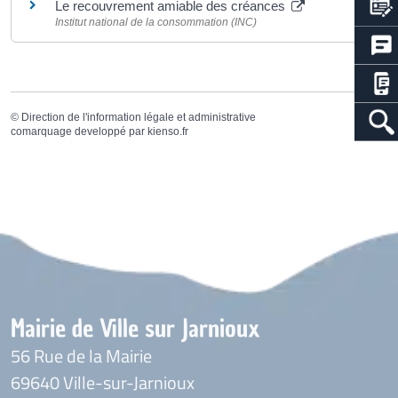
Le recouvrement amiable des créances
Institut national de la consommation (INC)
©
Direction de l'information légale et administrative
comarquage developpé par
kienso.fr
Mairie de Ville sur Jarnioux
56 Rue de la Mairie
69640 Ville-sur-Jarnioux