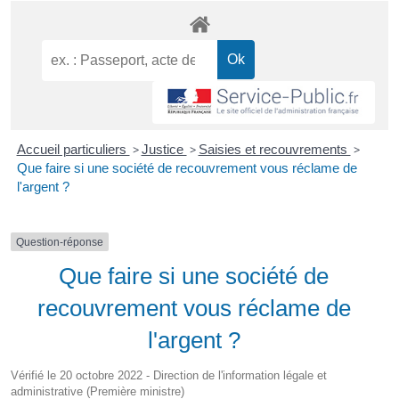
Accueil particuliers
>
Justice
>
Saisies et recouvrements
>
Que faire si une société de recouvrement vous réclame de
l'argent ?
Question-réponse
Que faire si une société de
recouvrement vous réclame de
l'argent ?
Vérifié le 20 octobre 2022 - Direction de l'information légale et
administrative (Première ministre)