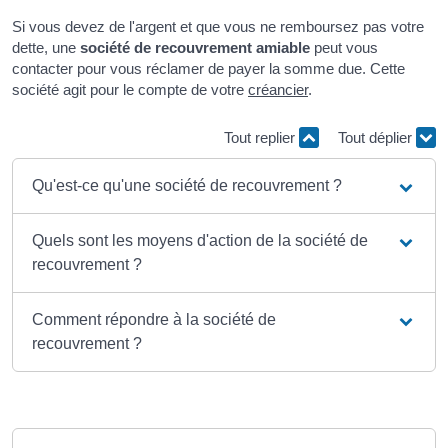
Si vous devez de l'argent et que vous ne remboursez pas votre
dette, une
société de recouvrement amiable
peut vous
contacter pour vous réclamer de payer la somme due. Cette
société agit pour le compte de votre
créancier
.
Tout replier
Tout déplier
Qu'est-ce qu'une société de recouvrement ?
Quels sont les moyens d'action de la société de
recouvrement ?
Comment répondre à la société de
recouvrement ?