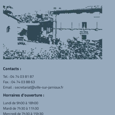
Contacts :
Tel. :
04 74 03 81 87
Fax. : 04 74 03 88 63
Email. :
secretariat@ville-sur-jarnioux.fr
Horraires d'ouverture :
Lundi de 9h00 à 18h00
Mardi de 7h30 à 11h30
Mercredi de 7h30 à 15h30