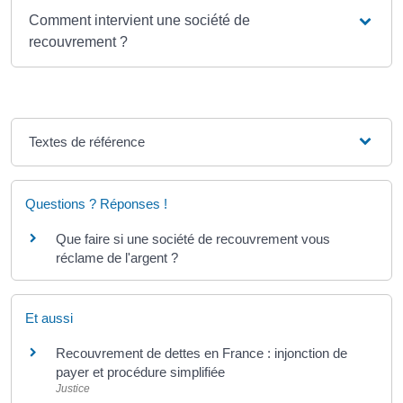
Comment intervient une société de
recouvrement ?
Textes de référence
Questions ? Réponses !
Que faire si une société de recouvrement vous
réclame de l'argent ?
Et aussi
Recouvrement de dettes en France : injonction de
payer et procédure simplifiée
Justice