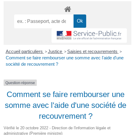
Accueil particuliers
>
Justice
>
Saisies et recouvrements
>
Comment se faire rembourser une somme avec l'aide d'une
société de recouvrement ?
Question-réponse
Comment se faire rembourser une
somme avec l'aide d'une société de
recouvrement ?
Vérifié le 20 octobre 2022 - Direction de l'information légale et
administrative (Première ministre)