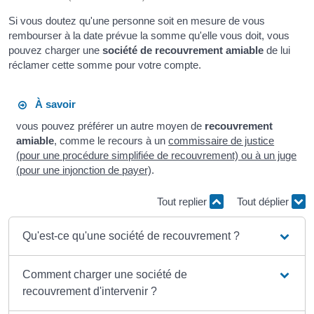
Si vous doutez qu'une personne soit en mesure de vous
rembourser à la date prévue la somme qu'elle vous doit, vous
pouvez charger une
société de recouvrement amiable
de lui
réclamer cette somme pour votre compte.
À savoir
vous pouvez préférer un autre moyen de
recouvrement
amiable
, comme le recours à un
commissaire de justice
(pour une procédure simplifiée de recouvrement) ou à un juge
(pour une injonction de payer)
.
Tout replier
Tout déplier
Qu'est-ce qu'une société de recouvrement ?
Comment charger une société de
recouvrement d'intervenir ?