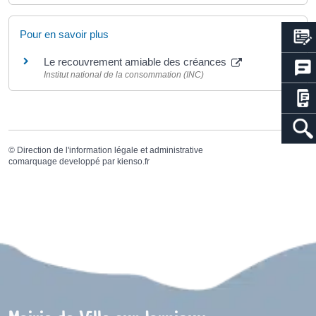
Pour en savoir plus
Le recouvrement amiable des créances
Institut national de la consommation (INC)
©
Direction de l'information légale et administrative
comarquage developpé par
kienso.fr