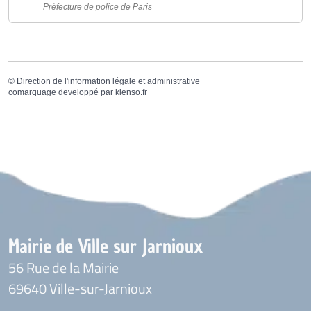
Préfecture de police de Paris
©
Direction de l'information légale et administrative
comarquage developpé par
kienso.fr
Mairie de Ville sur Jarnioux
56 Rue de la Mairie
69640 Ville-sur-Jarnioux