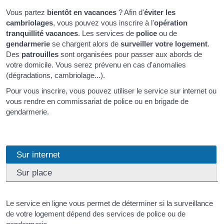
Vous partez
bientôt en vacances
? Afin d'
éviter les
cambriolages
, vous pouvez vous inscrire à l'
opération
tranquillité vacances
. Les services de
police
ou de
gendarmerie
se chargent alors de
surveiller votre logement
.
Des
patrouilles
sont organisées pour passer aux abords de
votre domicile. Vous serez prévenu en cas d'anomalies
(dégradations, cambriolage...).
Pour vous inscrire, vous pouvez utiliser le service sur internet ou
vous rendre en commissariat de police ou en brigade de
gendarmerie.
Sur internet
Sur place
Le service en ligne vous permet de déterminer si la surveillance
de votre logement dépend des services de police ou de