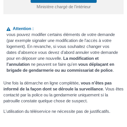
Ministère chargé de l'intérieur
Attention :
vous pouvez modifier certains éléments de votre demande
(par exemple signaler une modification de l'accès à votre
logement). En revanche, si vous souhaitez changer vos
dates d'absence vous devez d'abord annuler votre demande
pour en déposer une nouvelle.
La modification et
l'annulation
ne peuvent se faire qu'en
vous déplaçant en
brigade de gendarmerie ou au commissariat de police
.
Une fois la démarche en ligne complétée,
vous n'êtes pas
informé de la façon dont se déroule la surveillance
. Vous êtes
contacté par la police ou la gendarmerie uniquement si la
patrouille constate quelque chose de suspect.
L'utilisation du téléservice ne nécessite pas de justificatifs.