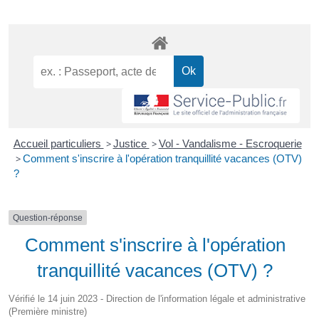
Accueil particuliers
>
Justice
>
Vol - Vandalisme - Escroquerie
>
Comment s'inscrire à l'opération tranquillité vacances (OTV)
?
Question-réponse
Comment s'inscrire à l'opération
tranquillité vacances (OTV) ?
Vérifié le 14 juin 2023 - Direction de l'information légale et administrative
(Première ministre)