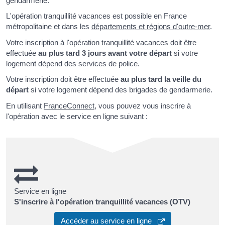
gendarmerie.
L'opération tranquillité vacances est possible en France
métropolitaine et dans les
départements et régions d'outre-mer
.
Votre inscription à l'opération tranquillité vacances doit être
effectuée
au plus tard 3 jours avant votre départ
si votre
logement dépend des services de police.
Votre inscription doit être effectuée
au plus tard la veille du
départ
si votre logement dépend des brigades de gendarmerie.
En utilisant
FranceConnect
, vous pouvez vous inscrire à
l'opération avec le service en ligne suivant :
Service en ligne
S'inscrire à l'opération tranquillité vacances (OTV)
Accéder au service en ligne