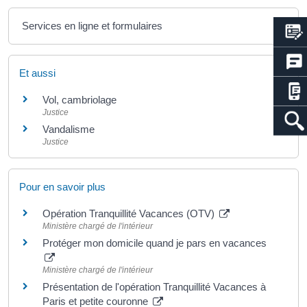
Services en ligne et formulaires
Et aussi
Vol, cambriolage
Justice
Vandalisme
Justice
Pour en savoir plus
Opération Tranquillité Vacances (OTV)
Ministère chargé de l'intérieur
Protéger mon domicile quand je pars en vacances
Ministère chargé de l'intérieur
Présentation de l'opération Tranquillité Vacances à
Paris et petite couronne