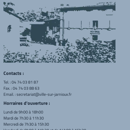
Contacts :
Tel. :
04 74 03 81 87
Fax. : 04 74 03 88 63
Email. :
secretariat@ville-sur-jarnioux.fr
Horraires d'ouverture :
Lundi de 9h00 à 18h00
Mardi de 7h30 à 11h30
Mercredi de 7h30 à 15h30