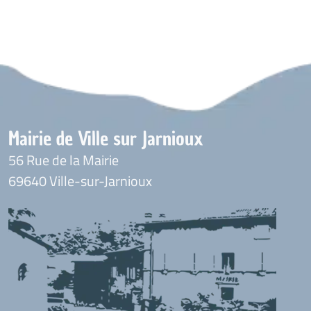
Mairie de Ville sur Jarnioux
56 Rue de la Mairie
69640 Ville-sur-Jarnioux