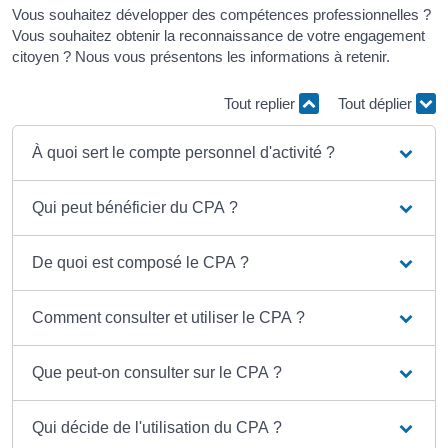
Vous souhaitez développer des compétences professionnelles ?
Vous souhaitez obtenir la reconnaissance de votre engagement
citoyen ? Nous vous présentons les informations à retenir.
Tout replier
Tout déplier
À quoi sert le compte personnel d'activité ?
Qui peut bénéficier du CPA ?
De quoi est composé le CPA ?
Comment consulter et utiliser le CPA ?
Que peut-on consulter sur le CPA ?
Qui décide de l'utilisation du CPA ?