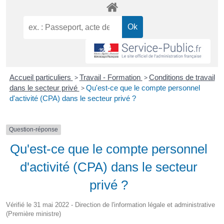
Accueil particuliers
>
Travail - Formation
>
Conditions de travail
dans le secteur privé
>
Qu'est-ce que le compte personnel
d'activité (CPA) dans le secteur privé ?
Question-réponse
Qu'est-ce que le compte personnel
d'activité (CPA) dans le secteur
privé ?
Vérifié le 31 mai 2022 - Direction de l'information légale et administrative
(Première ministre)