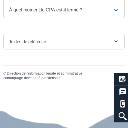
À quel moment le CPA est-il fermé ?
Textes de référence
©
Direction de l'information légale et administrative
comarquage developpé par
kienso.fr