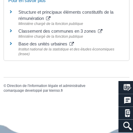
Pour en savoir plus
Structure et principaux éléments constitutifs de la
rémunération
Ministère chargé de la fonction publique
Classement des communes en 3 zones
Ministère chargé de la fonction publique
Base des unités urbaines
Institut national de la statistique et des études économiques
(Insee)
©
Direction de l'information légale et administrative
comarquage developpé par
kienso.fr