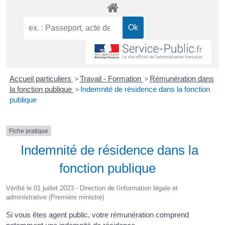
Accueil particuliers
>
Travail - Formation
>
Rémunération dans
la fonction publique
>
Indemnité de résidence dans la fonction
publique
Fiche pratique
Indemnité de résidence dans la
fonction publique
Vérifié le 01 juillet 2023 - Direction de l'information légale et
administrative (Première ministre)
Si vous êtes agent public, votre rémunération comprend