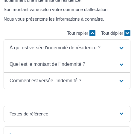
notamment une indemnité de résidence.
Son montant varie selon votre commune d'affectation.
Nous vous présentons les informations à connaître.
Tout replier
Tout déplier
À qui est versée l'indemnité de résidence ?
Quel est le montant de l'indemnité ?
Comment est versée l'indemnité ?
Textes de référence