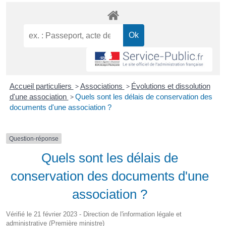
Accueil particuliers
>
Associations
>
Évolutions et dissolution
d'une association
>
Quels sont les délais de conservation des
documents d'une association ?
Question-réponse
Quels sont les délais de
conservation des documents d'une
association ?
Vérifié le 21 février 2023 - Direction de l'information légale et
administrative (Première ministre)