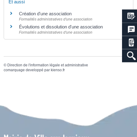
Et aussi
Création d'une association
Formalités administratives d'une association
Évolutions et dissolution d'une association
Formalités administratives d'une association
©
Direction de l'information légale et administrative
comarquage developpé par
kienso.fr