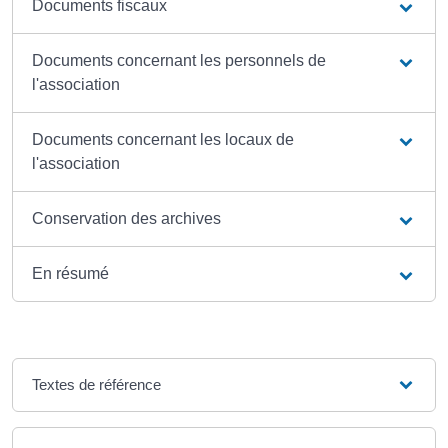
Documents fiscaux
Documents concernant les personnels de
l'association
Documents concernant les locaux de
l'association
Conservation des archives
En résumé
Textes de référence