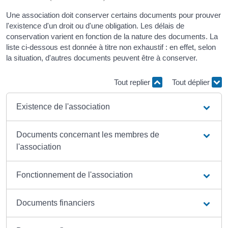
Une association doit conserver certains documents pour prouver
l'existence d'un droit ou d'une obligation. Les délais de
conservation varient en fonction de la nature des documents. La
liste ci-dessous est donnée à titre non exhaustif : en effet, selon
la situation, d'autres documents peuvent être à conserver.
Tout replier
Tout déplier
Existence de l'association
Documents concernant les membres de
l'association
Fonctionnement de l'association
Documents financiers