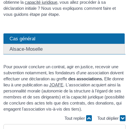
obtienne la
capacité juridique
, vous allez procéder à sa
déclaration initiale ? Nous vous expliquons comment faire et
vous guidons étape par étape.
Cas général
Alsace-Moselle
Pour pouvoir conclure un contrat, agir en justice, recevoir une
subvention notamment, les fondateurs d'une association doivent
effectuer une déclaration au greffe
des associations.
Elle donne
lieu à une publication au
JOAFE
. L'association acquiert ainsi la
personnalité morale (autonomie de la structure à l'égard de ses
membres et de ses dirigeants) et la capacité juridique (possibilité
de conclure des actes tels que des contrats, des donations, qui
engagent l'association vis-à-vis des tiers).
Tout replier
Tout déplier