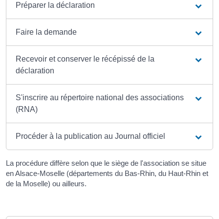
Préparer la déclaration
Faire la demande
Recevoir et conserver le récépissé de la
déclaration
S'inscrire au répertoire national des associations
(RNA)
Procéder à la publication au Journal officiel
La procédure diffère selon que le siège de l'association se situe
en Alsace-Moselle (départements du Bas-Rhin, du Haut-Rhin et
de la Moselle) ou ailleurs.