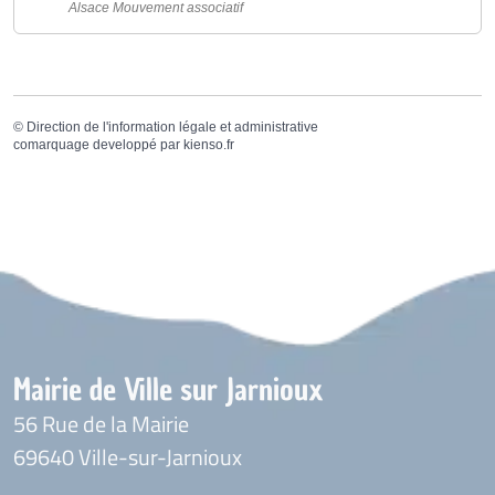
Alsace Mouvement associatif
©
Direction de l'information légale et administrative
comarquage developpé par
kienso.fr
Mairie de Ville sur Jarnioux
56 Rue de la Mairie
69640 Ville-sur-Jarnioux