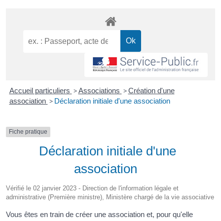
Accueil particuliers
>
Associations
>
Création d'une
association
>
Déclaration initiale d'une association
Fiche pratique
Déclaration initiale d'une
association
Vérifié le 02 janvier 2023 - Direction de l'information légale et
administrative (Première ministre), Ministère chargé de la vie associative
Vous êtes en train de créer une association et, pour qu'elle