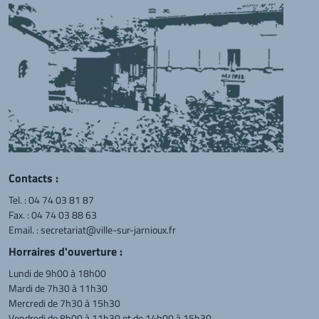
Contacts :
Tel. :
04 74 03 81 87
Fax. : 04 74 03 88 63
Email. :
secretariat@ville-sur-jarnioux.fr
Horraires d'ouverture :
Lundi de 9h00 à 18h00
Mardi de 7h30 à 11h30
Mercredi de 7h30 à 15h30
Vendredi de 8h00 à 11h30 et de 14h00 à 15h30