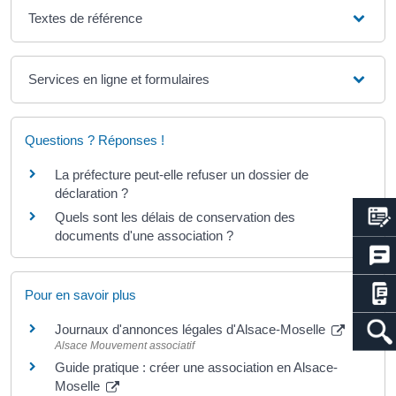
Textes de référence
Services en ligne et formulaires
Questions ? Réponses !
La préfecture peut-elle refuser un dossier de
déclaration ?
Quels sont les délais de conservation des
documents d'une association ?
Pour en savoir plus
Journaux d'annonces légales d'Alsace-Moselle
Alsace Mouvement associatif
Guide pratique : créer une association en Alsace-
Moselle