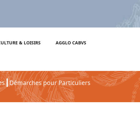
CULTURE & LOISIRS
AGGLO CABVS
es
Démarches pour Particuliers