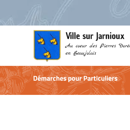
Ville sur Jarnioux
Au coeur des Pierres Doré
en Beaujolais
Démarches pour Particuliers