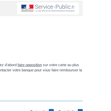
vez d'abord
faire opposition
sur votre carte au plus
contacter votre banque pour vous faire rembourser la