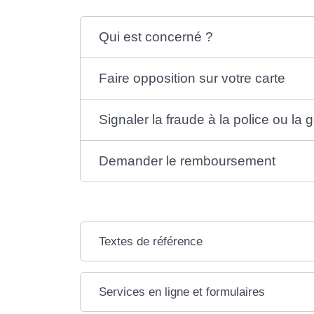
Qui est concerné ?
Faire opposition sur votre carte
Signaler la fraude à la police ou la
Demander le remboursement
Textes de référence
Services en ligne et formulaires