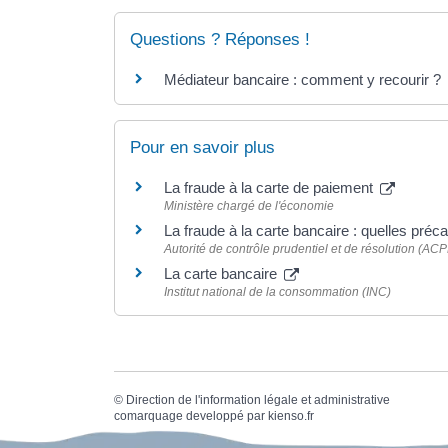
Questions ? Réponses !
Médiateur bancaire : comment y recourir ?
Pour en savoir plus
La fraude à la carte de paiement
Ministère chargé de l'économie
La fraude à la carte bancaire : quelles pré
Autorité de contrôle prudentiel et de résolution (AC
La carte bancaire
Institut national de la consommation (INC)
©
Direction de l'information légale et administrative
comarquage developpé par
kienso.fr