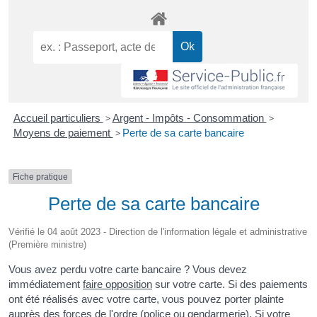
Accueil particuliers
>
Argent - Impôts - Consommation
>
Moyens de paiement
>
Perte de sa carte bancaire
Fiche pratique
Perte de sa carte bancaire
Vérifié le 04 août 2023 - Direction de l'information légale et administrative
(Première ministre)
Vous avez perdu votre carte bancaire ? Vous devez
immédiatement
faire opposition
sur votre carte. Si des paiements
ont été réalisés avec votre carte, vous pouvez porter plainte
auprès des forces de l'ordre (police ou gendarmerie). Si votre