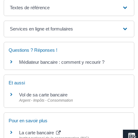
Textes de référence
Services en ligne et formulaires
Questions ? Réponses !
Médiateur bancaire : comment y recourir ?
Et aussi
Vol de sa carte bancaire
Argent - Impôts - Consommation
Pour en savoir plus
La carte bancaire