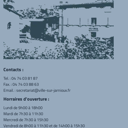
Contacts :
Tel. :
04 74 03 81 87
Fax. : 04 74 03 88 63
Email. :
secretariat@ville-sur-jarnioux.fr
Horraires d'ouverture :
Lundi de 9h00 à 18h00
Mardi de 7h30 à 11h30
Mercredi de 7h30 à 15h30
Vendredi de 8h00 à 11h30 et de 14h00 à 15h30