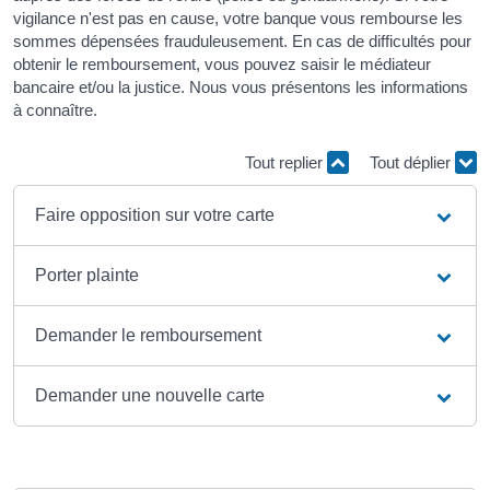
vigilance n'est pas en cause, votre banque vous rembourse les
sommes dépensées frauduleusement. En cas de difficultés pour
obtenir le remboursement, vous pouvez saisir le médiateur
bancaire et/ou la justice. Nous vous présentons les informations
à connaître.
Tout replier
Tout déplier
Faire opposition sur votre carte
Porter plainte
Demander le remboursement
Demander une nouvelle carte