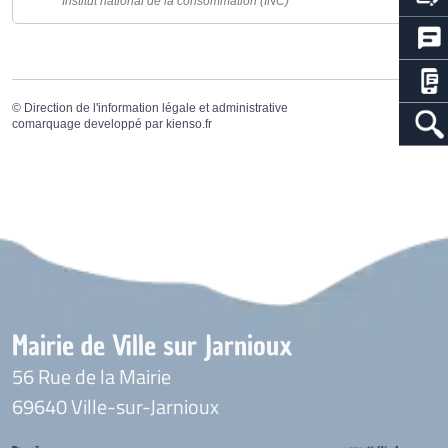
Institut national de la consommation (INC)
©
Direction de l'information légale et administrative
comarquage developpé par
kienso.fr
Mairie de Ville sur Jarnioux
56 Rue de la Mairie
69640 Ville-sur-Jarnioux