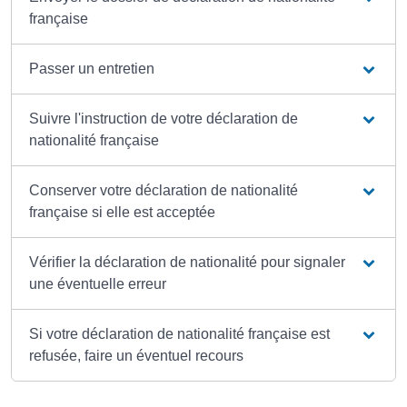
française
Passer un entretien
Suivre l'instruction de votre déclaration de
nationalité française
Conserver votre déclaration de nationalité
française si elle est acceptée
Vérifier la déclaration de nationalité pour signaler
une éventuelle erreur
Si votre déclaration de nationalité française est
refusée, faire un éventuel recours