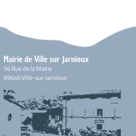
Mairie de Ville sur Jarnioux
56 Rue de la Mairie
69640 Ville-sur-Jarnioux