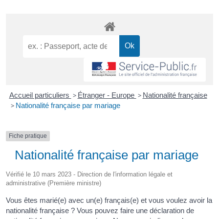
Accueil particuliers
>
Étranger - Europe
>
Nationalité française
>
Nationalité française par mariage
Fiche pratique
Nationalité française par mariage
Vérifié le 10 mars 2023 - Direction de l'information légale et
administrative (Première ministre)
Vous êtes marié(e) avec un(e) français(e) et vous voulez avoir la
nationalité française ? Vous pouvez faire une déclaration de