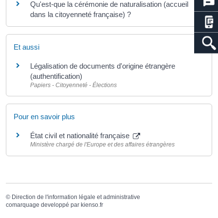
Qu'est-que la cérémonie de naturalisation (accueil
dans la citoyenneté française) ?
Et aussi
Légalisation de documents d'origine étrangère
(authentification)
Papiers - Citoyenneté - Élections
Pour en savoir plus
État civil et nationalité française
Ministère chargé de l'Europe et des affaires étrangères
©
Direction de l'information légale et administrative
comarquage developpé par
kienso.fr