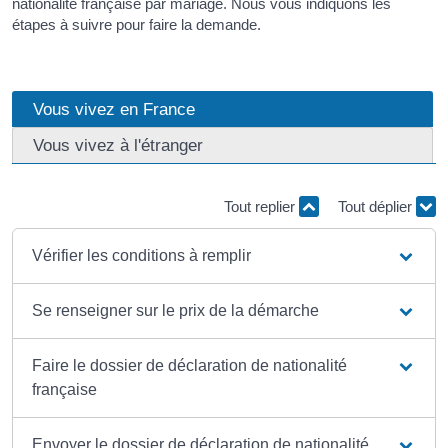
nationalité française par mariage. Nous vous indiquons les
étapes à suivre pour faire la demande.
Vous vivez en France
Vous vivez à l'étranger
Tout replier
Tout déplier
Vérifier les conditions à remplir
Se renseigner sur le prix de la démarche
Faire le dossier de déclaration de nationalité
française
Envoyer le dossier de déclaration de nationalité