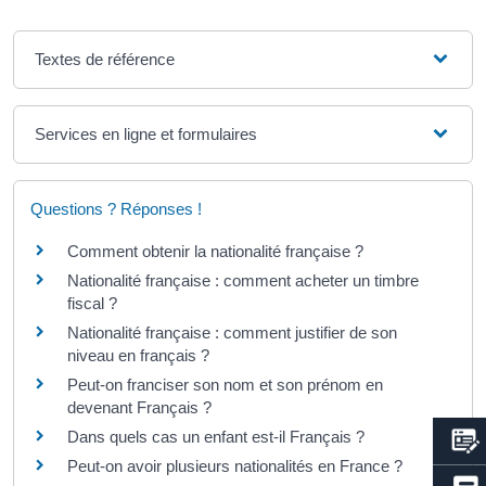
Textes de référence
Services en ligne et formulaires
Questions ? Réponses !
Comment obtenir la nationalité française ?
Nationalité française : comment acheter un timbre
fiscal ?
Nationalité française : comment justifier de son
niveau en français ?
Peut-on franciser son nom et son prénom en
devenant Français ?
Dans quels cas un enfant est-il Français ?
Peut-on avoir plusieurs nationalités en France ?