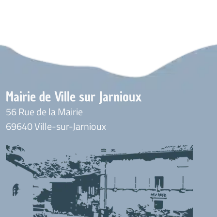
Mairie de Ville sur Jarnioux
56 Rue de la Mairie
69640 Ville-sur-Jarnioux