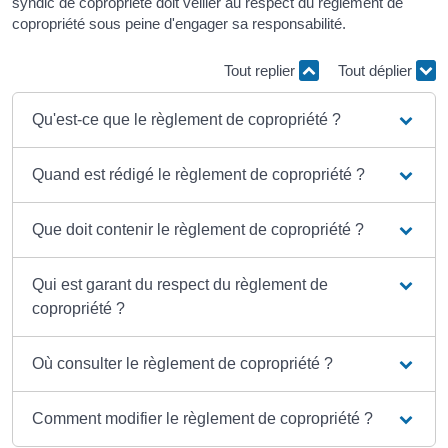
syndic de copropriété doit veiller au respect du règlement de
copropriété sous peine d'engager sa responsabilité.
Tout replier
Tout déplier
Qu'est-ce que le règlement de copropriété ?
Quand est rédigé le règlement de copropriété ?
Que doit contenir le règlement de copropriété ?
Qui est garant du respect du règlement de
copropriété ?
Où consulter le règlement de copropriété ?
Comment modifier le règlement de copropriété ?