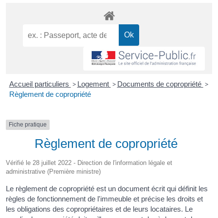
Accueil particuliers
>
Logement
>
Documents de copropriété
>
Règlement de copropriété
Fiche pratique
Règlement de copropriété
Vérifié le 28 juillet 2022 - Direction de l'information légale et
administrative (Première ministre)
Le règlement de copropriété est un document écrit qui définit les
règles de fonctionnement de l'immeuble et précise les droits et
les obligations des copropriétaires et de leurs locataires. Le