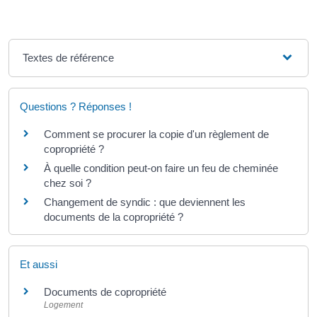
Textes de référence
Questions ? Réponses !
Comment se procurer la copie d'un règlement de
copropriété ?
À quelle condition peut-on faire un feu de cheminée
chez soi ?
Changement de syndic : que deviennent les
documents de la copropriété ?
Et aussi
Documents de copropriété
Logement