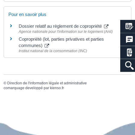
Pour en savoir plus
Dossier relatif au règlement de copropriété
Agence nationale pour l'information sur le logement (Anil)
Copropriété (lot, parties privatives et parties
communes)
Institut national de la consommation (INC)
©
Direction de l'information légale et administrative
comarquage developpé par
kienso.fr