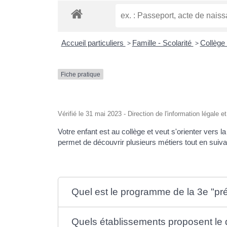
Accueil particuliers
>
Famille - Scolarité
>
Collège
Fiche pratique
Vérifié le 31 mai 2023 - Direction de l'information légale e
Votre enfant est au collège et veut s'orienter vers 
permet de découvrir plusieurs métiers tout en suiv
Quel est le programme de la 3e "pr
Quels établissements proposent le d