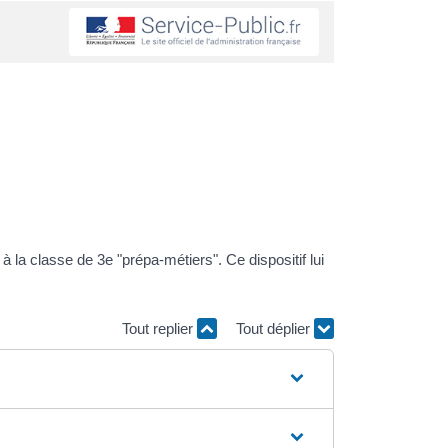
 à la classe de 3
e
"prépa-métiers". Ce dispositif lui
Tout replier
Tout déplier