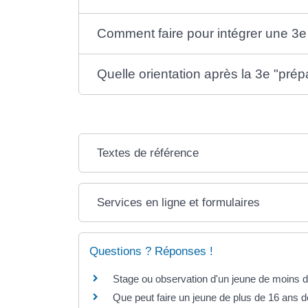
Comment faire pour intégrer une 3e
Quelle orientation après la 3e "prép
Textes de référence
Services en ligne et formulaires
Questions ? Réponses !
Stage ou observation d'un jeune de moins de
Que peut faire un jeune de plus de 16 ans d