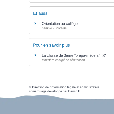
Et aussi
Orientation au collège
Famille - Scolarité
Pour en savoir plus
La classe de 3ème "prépa-métiers"
Ministère chargé de l'éducation
©
Direction de l'information légale et administrative
comarquage developpé par
kienso.fr