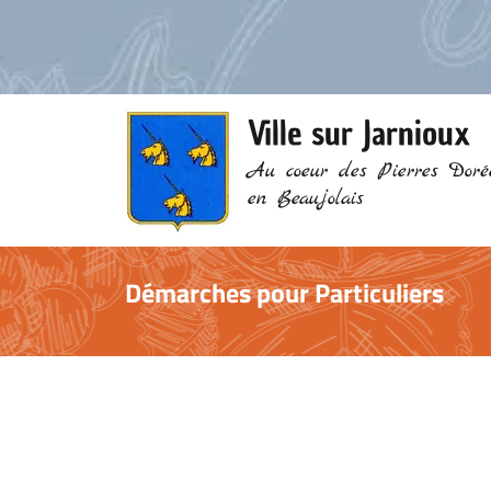
Ville sur Jarnioux
Au coeur des Pierres Doré
en Beaujolais
Démarches pour Particuliers