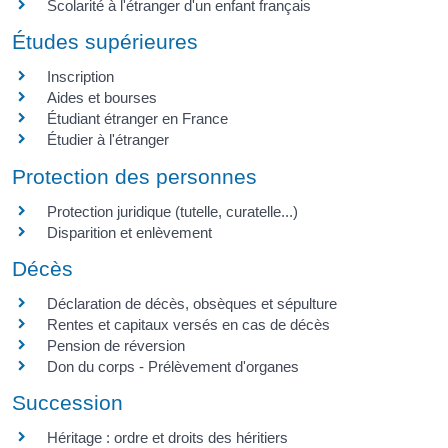
Scolarité à l'étranger d'un enfant français
Études supérieures
Inscription
Aides et bourses
Étudiant étranger en France
Étudier à l'étranger
Protection des personnes
Protection juridique (tutelle, curatelle...)
Disparition et enlèvement
Décès
Déclaration de décès, obsèques et sépulture
Rentes et capitaux versés en cas de décès
Pension de réversion
Don du corps - Prélèvement d'organes
Succession
Héritage : ordre et droits des héritiers