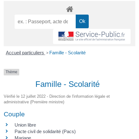
Accueil particuliers
>
Famille - Scolarité
Thème
Famille - Scolarité
Vérifié le 12 juillet 2022 - Direction de l'information légale et
administrative (Première ministre)
Couple
Union libre
Pacte civil de solidarité (Pacs)
Mariage