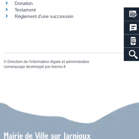
Donation
Testament
Règlement d'une succession
©
Direction de l'information légale et administrative
comarquage developpé par
kienso.fr
Mairie de Ville sur Jarnioux