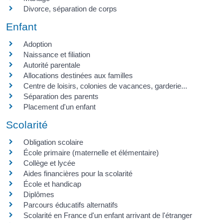
Divorce, séparation de corps
Enfant
Adoption
Naissance et filiation
Autorité parentale
Allocations destinées aux familles
Centre de loisirs, colonies de vacances, garderie...
Séparation des parents
Placement d'un enfant
Scolarité
Obligation scolaire
École primaire (maternelle et élémentaire)
Collège et lycée
Aides financières pour la scolarité
École et handicap
Diplômes
Parcours éducatifs alternatifs
Scolarité en France d'un enfant arrivant de l'étranger