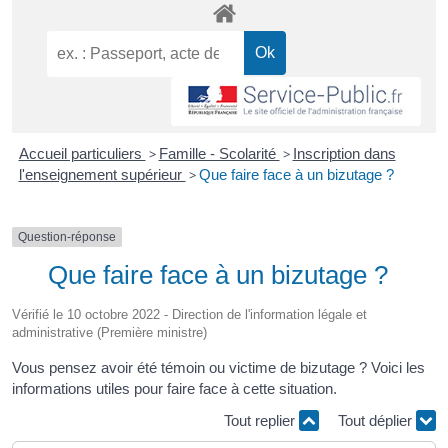
Accueil particuliers
>
Famille - Scolarité
>
Inscription dans
l'enseignement supérieur
>
Que faire face à un bizutage ?
Question-réponse
Que faire face à un bizutage ?
Vérifié le 10 octobre 2022 - Direction de l'information légale et
administrative (Première ministre)
Vous pensez avoir été témoin ou victime de bizutage ? Voici les
informations utiles pour faire face à cette situation.
Tout replier
Tout déplier