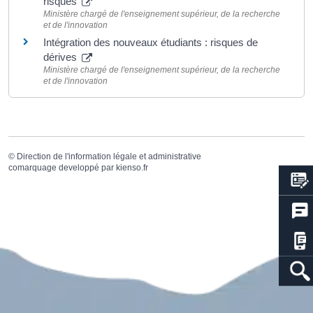
risques
Ministère chargé de l'enseignement supérieur, de la recherche
et de l'innovation
Intégration des nouveaux étudiants : risques de
dérives
Ministère chargé de l'enseignement supérieur, de la recherche
et de l'innovation
©
Direction de l'information légale et administrative
comarquage developpé par
kienso.fr