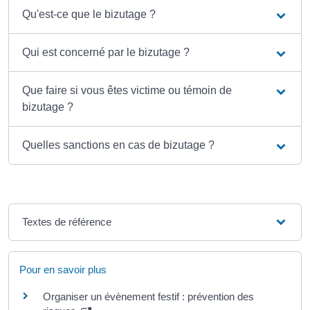
Qu'est-ce que le bizutage ?
Qui est concerné par le bizutage ?
Que faire si vous êtes victime ou témoin de
bizutage ?
Quelles sanctions en cas de bizutage ?
Textes de référence
Pour en savoir plus
Organiser un évènement festif : prévention des