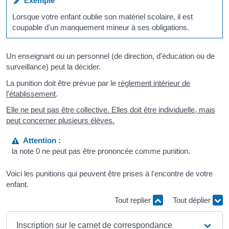
Exemple
Lorsque votre enfant oublie son matériel scolaire, il est
coupable d'un manquement mineur à ses obligations.
Un enseignant ou un personnel (de direction, d'éducation ou de
surveillance) peut la décider.
La punition doit être prévue par le
règlement intérieur de
l'établissement
.
Elle ne peut pas être collective. Elles doit être individuelle, mais
peut concerner plusieurs élèves.
Attention :
la note 0 ne peut pas être prononcée comme punition.
Voici les punitions qui peuvent être prises à l'encontre de votre
enfant.
Tout replier
Tout déplier
Inscription sur le carnet de correspondance