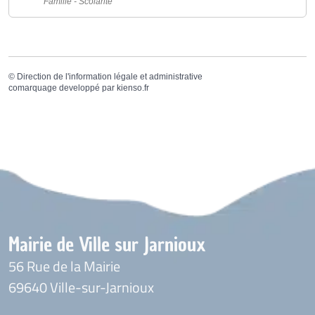
Famille - Scolarité
©
Direction de l'information légale et administrative
comarquage developpé par
kienso.fr
Mairie de Ville sur Jarnioux
56 Rue de la Mairie
69640 Ville-sur-Jarnioux