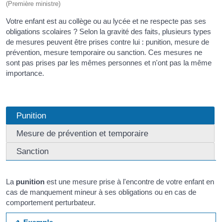
(Première ministre)
Votre enfant est au collège ou au lycée et ne respecte pas ses
obligations scolaires ? Selon la gravité des faits, plusieurs types
de mesures peuvent être prises contre lui : punition, mesure de
prévention, mesure temporaire ou sanction. Ces mesures ne
sont pas prises par les mêmes personnes et n'ont pas la même
importance.
Punition
Mesure de prévention et temporaire
Sanction
La
punition
est une mesure prise à l'encontre de votre enfant en
cas de manquement mineur à ses obligations ou en cas de
comportement perturbateur.