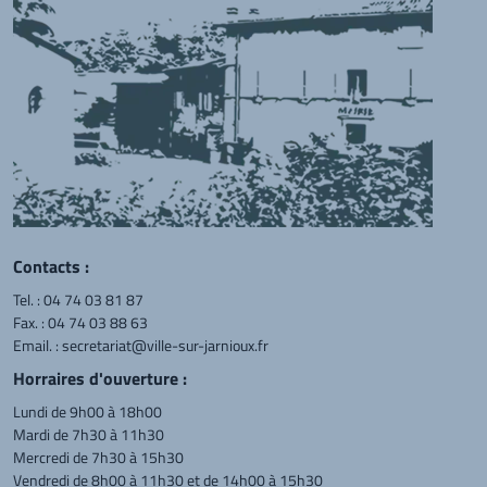
Contacts :
Tel. :
04 74 03 81 87
Fax. : 04 74 03 88 63
Email. :
secretariat@ville-sur-jarnioux.fr
Horraires d'ouverture :
Lundi de 9h00 à 18h00
Mardi de 7h30 à 11h30
Mercredi de 7h30 à 15h30
Vendredi de 8h00 à 11h30 et de 14h00 à 15h30