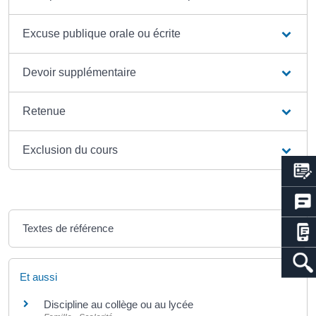
Excuse publique orale ou écrite
Devoir supplémentaire
Retenue
Exclusion du cours
Textes de référence
Et aussi
Discipline au collège ou au lycée