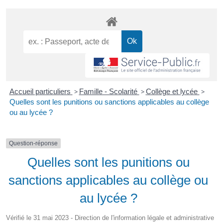
Accueil particuliers
>
Famille - Scolarité
>
Collège et lycée
>
Quelles sont les punitions ou sanctions applicables au collège
ou au lycée ?
Question-réponse
Quelles sont les punitions ou
sanctions applicables au collège ou
au lycée ?
Vérifié le 31 mai 2023 - Direction de l'information légale et administrative