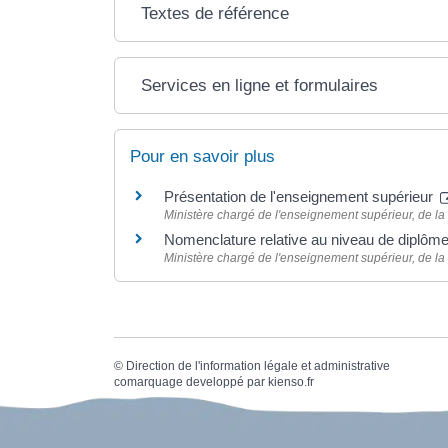
Textes de référence
Services en ligne et formulaires
Pour en savoir plus
Présentation de l'enseignement supérieur
Ministère chargé de l'enseignement supérieur, de la 
Nomenclature relative au niveau de diplôm
Ministère chargé de l'enseignement supérieur, de la 
©
Direction de l'information légale et administrative
comarquage developpé par
kienso.fr