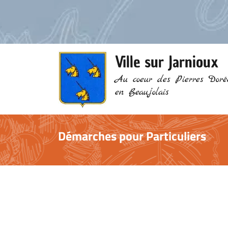
Ville sur Jarnioux
Au coeur des Pierres Doré
en Beaujolais
Démarches pour Particuliers