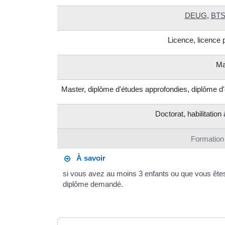
DEUG
,
BT
Licence, licence 
Ma
Master, diplôme d'études approfondies, diplôme d'
Doctorat, habilitation
Formation
À savoir
si vous avez au moins 3 enfants ou que vous êtes
diplôme demandé.