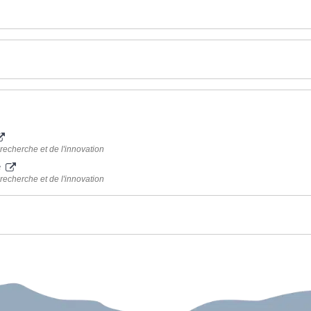
recherche et de l'innovation
e
recherche et de l'innovation