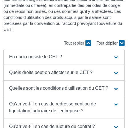
(immédiate ou différée), en contrepartie des périodes de congé
ou de repos non prises, ou des sommes qu'il y a affectées. Les
conditions d'utilisation des droits acquis par le salarié sont
précisées par la convention ou l'accord prévoyant l'ouverture du
CET.
Tout replier
Tout déplier
En quoi consiste le CET ?
Quels droits peut-on affecter sur le CET ?
Quelles sont les conditions d'utilisation du CET ?
Qu'arrive-t-il en cas de redressement ou de
liquidation judiciaire de l'entreprise ?
Qu'arrive-t-il en cas de rupture du contrat ?