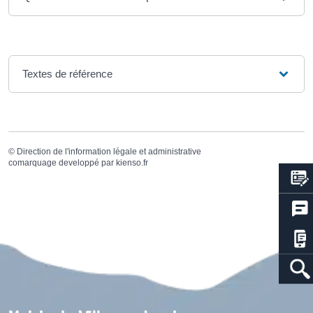
Textes de référence
©
Direction de l'information légale et administrative
comarquage developpé par
kienso.fr