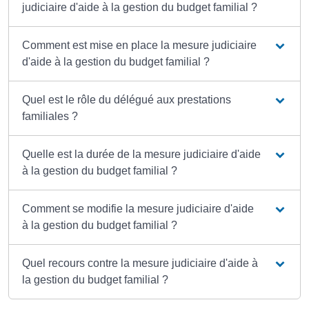
judiciaire d'aide à la gestion du budget familial ?
Comment est mise en place la mesure judiciaire
d'aide à la gestion du budget familial ?
Quel est le rôle du délégué aux prestations
familiales ?
Quelle est la durée de la mesure judiciaire d'aide
à la gestion du budget familial ?
Comment se modifie la mesure judiciaire d'aide
à la gestion du budget familial ?
Quel recours contre la mesure judiciaire d'aide à
la gestion du budget familial ?