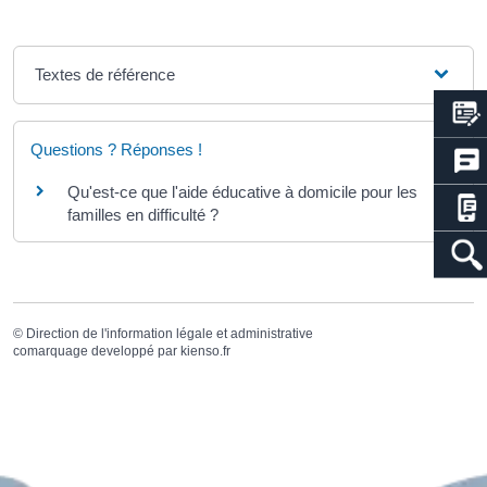
Textes de référence
Questions ? Réponses !
Qu'est-ce que l'aide éducative à domicile pour les
familles en difficulté ?
©
Direction de l'information légale et administrative
comarquage developpé par
kienso.fr