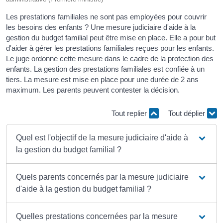
Les prestations familiales ne sont pas employées pour couvrir
les besoins des enfants ? Une mesure judiciaire d'aide à la
gestion du budget familial peut être mise en place. Elle a pour but
d'aider à gérer les prestations familiales reçues pour les enfants.
Le juge ordonne cette mesure dans le cadre de la protection des
enfants. La gestion des prestations familiales est confiée à un
tiers. La mesure est mise en place pour une durée de 2 ans
maximum. Les parents peuvent contester la décision.
Tout replier
Tout déplier
Quel est l'objectif de la mesure judiciaire d'aide à
la gestion du budget familial ?
Quels parents concernés par la mesure judiciaire
d'aide à la gestion du budget familial ?
Quelles prestations concernées par la mesure