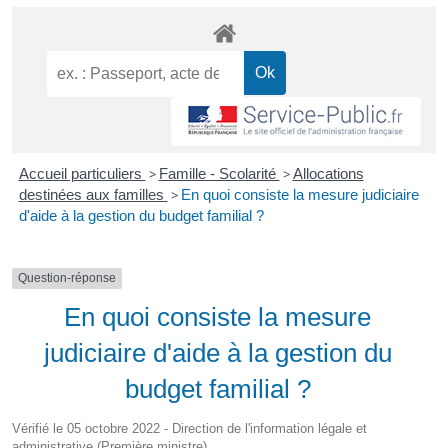
Accueil particuliers
>
Famille - Scolarité
>
Allocations
destinées aux familles
>
En quoi consiste la mesure judiciaire
d'aide à la gestion du budget familial ?
Question-réponse
En quoi consiste la mesure
judiciaire d'aide à la gestion du
budget familial ?
Vérifié le 05 octobre 2022 - Direction de l'information légale et
administrative (Première ministre)