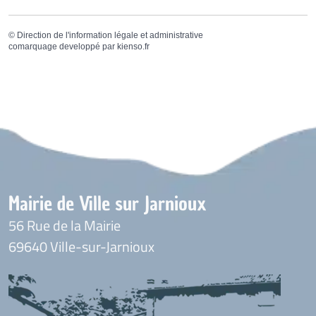
©
Direction de l'information légale et administrative
comarquage developpé par
kienso.fr
Mairie de Ville sur Jarnioux
56 Rue de la Mairie
69640 Ville-sur-Jarnioux