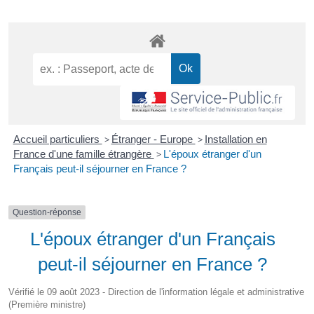
Accueil particuliers
>
Étranger - Europe
>
Installation en
France d'une famille étrangère
>
L'époux étranger d'un
Français peut-il séjourner en France ?
Question-réponse
L'époux étranger d'un Français
peut-il séjourner en France ?
Vérifié le 09 août 2023 - Direction de l'information légale et administrative
(Première ministre)