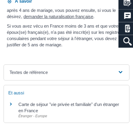
À savoir
après 4 ans de mariage, vous pouvez ensuite, si vous le
désirez,
demander la naturalisation française
.
Si vous avez vécu en France moins de 3 ans et que votre
époux(se) français(e), n'a pas été inscrit(e) sur les registres
consulaires pendant votre séjour à l'étranger, vous devez
justifier de 5 ans de mariage.
Textes de référence
Et aussi
Carte de séjour "vie privée et familiale" d'un étranger
en France
Étranger - Europe