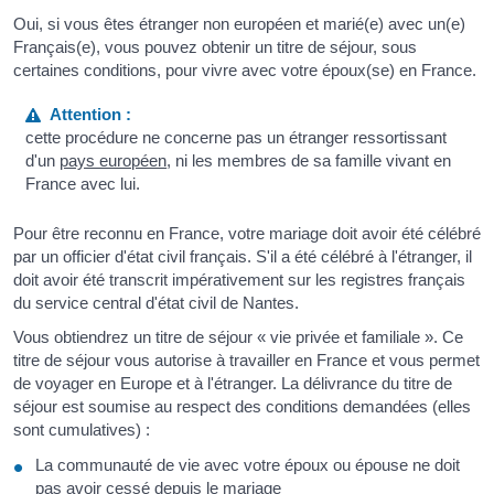
Oui, si vous êtes étranger non européen et marié(e) avec un(e)
Français(e), vous pouvez obtenir un titre de séjour, sous
certaines conditions, pour vivre avec votre époux(se) en France.
Attention :
cette procédure ne concerne pas un étranger ressortissant
d'un
pays européen
, ni les membres de sa famille vivant en
France avec lui.
Pour être reconnu en France, votre mariage doit avoir été célébré
par un officier d'état civil français. S'il a été célébré à l'étranger, il
doit avoir été transcrit impérativement sur les registres français
du service central d'état civil de Nantes.
Vous obtiendrez un titre de séjour « vie privée et familiale ». Ce
titre de séjour vous autorise à travailler en France et vous permet
de voyager en Europe et à l'étranger. La délivrance du titre de
séjour est soumise au respect des conditions demandées (elles
sont cumulatives) :
La communauté de vie avec votre époux ou épouse ne doit
pas avoir cessé depuis le mariage