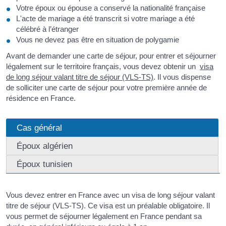
Votre époux ou épouse a conservé la nationalité française
L'acte de mariage a été transcrit si votre mariage a été
célébré à l’étranger
Vous ne devez pas être en situation de polygamie
Avant de demander une carte de séjour, pour entrer et séjourner
légalement sur le territoire français, vous devez obtenir un
visa
de long séjour valant titre de séjour (VLS-TS)
. Il vous dispense
de solliciter une carte de séjour pour votre première année de
résidence en France.
Cas général
Époux algérien
Époux tunisien
Vous devez entrer en France avec un visa de long séjour valant
titre de séjour (VLS-TS). Ce visa est un préalable obligatoire. Il
vous permet de séjourner légalement en France pendant sa