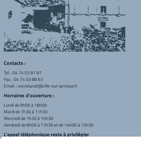
Contacts :
Tel. :
04 74 03 81 87
Fax. : 04 74 03 88 63
Email. :
secretariat@ville-sur-jarnioux.fr
Horraires d'ouverture :
Lundi de 9h00 à 18h00
Mardi de 7h30 à 11h30
Mercredi de 7h30 à 15h30
Vendredi de 8h00 à 11h30 et de 14h00 à 15h30
L'appel téléphonique reste à privilégier