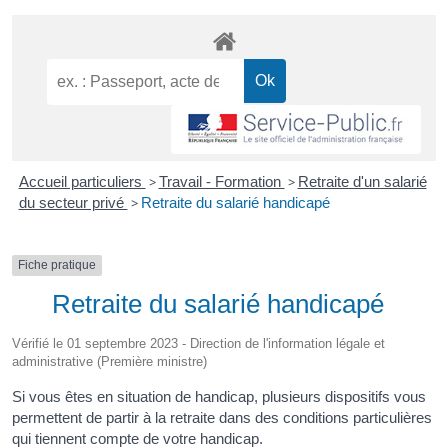
Accueil particuliers
>
Travail - Formation
>
Retraite d'un salarié
du secteur privé
>
Retraite du salarié handicapé
Fiche pratique
Retraite du salarié handicapé
Vérifié le 01 septembre 2023 - Direction de l'information légale et
administrative (Première ministre)
Si vous êtes en situation de handicap, plusieurs dispositifs vous
permettent de partir à la retraite dans des conditions particulières
qui tiennent compte de votre handicap.