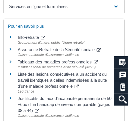
Services en ligne et formulaires
Pour en savoir plus
Info-retraite
Groupement d'intérêt public "Union retraite"
Assurance Retraite de la Sécurité sociale
Caisse nationale d'assurance vieillesse
Tableaux des maladies professionnelles
Institut national de recherche et de sécurité (INRS)
Liste des lésions consécutives à un accident du
travail identiques à celles indemnisées à la suite
d'une maladie professionnelle
Legifrance
Justificatifs du taux d'incapacité permanente de 50
% ou d'un handicap de niveau comparable (pages
38 à 44)
Caisse nationale d'assurance vieillesse