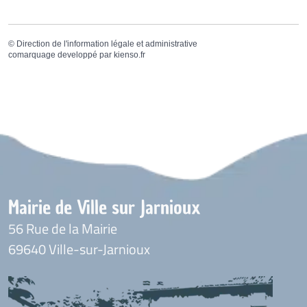
©
Direction de l'information légale et administrative
comarquage developpé par
kienso.fr
Mairie de Ville sur Jarnioux
56 Rue de la Mairie
69640 Ville-sur-Jarnioux