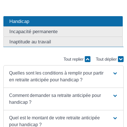
Handicap
Incapacité permanente
Inaptitude au travail
Tout replier
Tout déplier
Quelles sont les conditions à remplir pour partir
en retraite anticipée pour handicap ?
Comment demander sa retraite anticipée pour
handicap ?
Quel est le montant de votre retraite anticipée
pour handicap ?