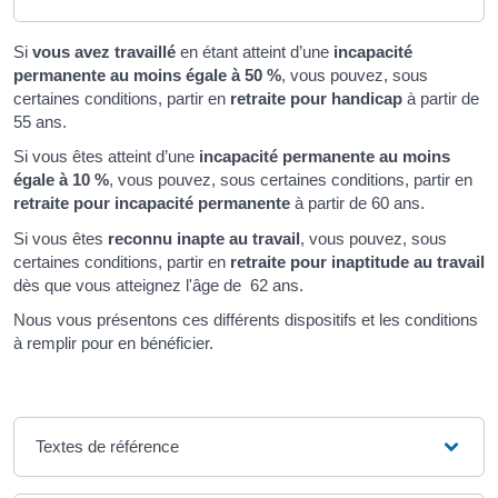
Si
vous avez travaillé
en étant atteint d’une
incapacité
permanente au moins égale à
50 %
, vous pouvez, sous
certaines conditions, partir en
retraite pour handicap
à partir de
55 ans.
Si vous êtes atteint d’une
incapacité permanente au moins
égale à
10 %
, vous pouvez, sous certaines conditions, partir en
retraite pour incapacité permanente
à partir de 60 ans.
Si vous êtes
reconnu inapte au travail
, vous pouvez, sous
certaines conditions, partir en
retraite pour inaptitude au travail
dès que vous atteignez l'âge de 62 ans.
Nous vous présentons ces différents dispositifs et les conditions
à remplir pour en bénéficier.
Textes de référence