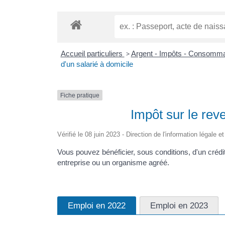
Accueil particuliers
>
Argent - Impôts - Consomm
d'un salarié à domicile
Fiche pratique
Impôt sur le reve
Vérifié le 08 juin 2023 - Direction de l'information légale e
Vous pouvez bénéficier, sous conditions, d'un crédi
entreprise ou un organisme agréé.
Emploi en 2022
Emploi en 2023