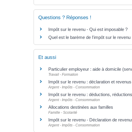
Questions ? Réponses !
Impôt sur le revenu - Qui est imposable ?
Quel est le barème de l'impôt sur le revenu
Et aussi
Particulier employeur : aide à domicile (ser
Travail - Formation
Impôt sur le revenu : déclaration et revenus
Argent - Impôts - Consommation
Impôt sur le revenu : déductions, réductions
Argent - Impôts - Consommation
Allocations destinées aux familles
Famille - Scolarité
Impôt sur le revenu - Déclaration de revenu
Argent - Impôts - Consommation