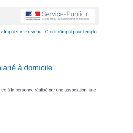
>
Impôt sur le revenu - Crédit d'impôt pour l'emploi
larié à domicile
vice à la personne réalisé par une association, une