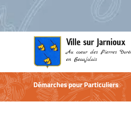
Ville sur Jarnioux
Au coeur des Pierres Doré
en Beaujolais
Démarches pour Particuliers