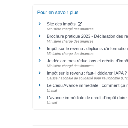
Pour en savoir plus
Site des impôts
Ministère chargé des finances
Brochure pratique 2023 - Déclaration des 
Ministère chargé des finances
Impôt sur le revenu : dépliants d'informatio
Ministère chargé des finances
Je déclare mes réductions et crédits d'imp
Ministère chargé des finances
Impôt sur le revenu : faut-il déclarer l'APA ?
Caisse nationale de solidarité pour l'autonomie (C
Le Cesu Avance immédiate : comment ça
Urssaf
L'avance immédiate de crédit d'impôt (foire
Urssaf