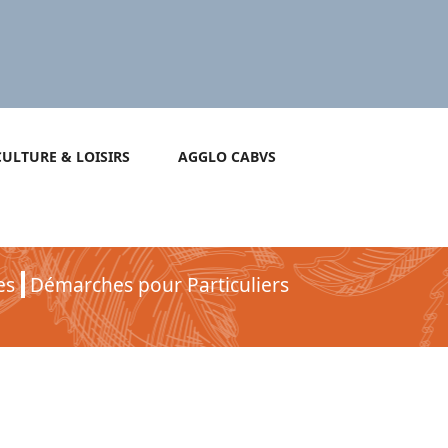
CULTURE & LOISIRS
AGGLO CABVS
es
Démarches pour Particuliers