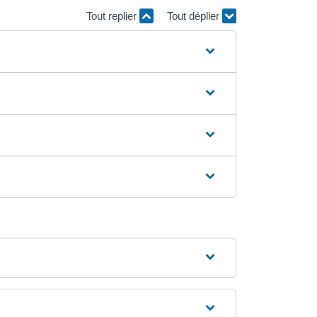
Tout replier
Tout déplier