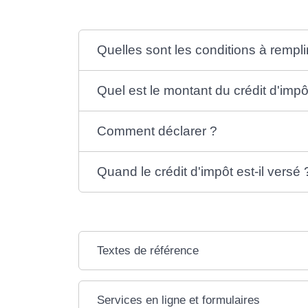
Quelles sont les conditions à rempli
Quel est le montant du crédit d'impô
Comment déclarer ?
Quand le crédit d'impôt est-il versé 
Textes de référence
Services en ligne et formulaires