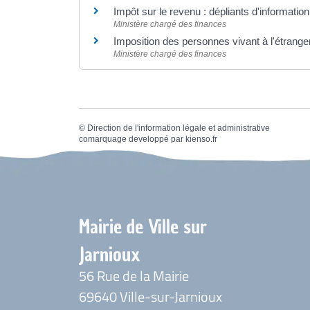
Impôt sur le revenu : dépliants d'informatio
Ministère chargé des finances
Imposition des personnes vivant à l'étrang
Ministère chargé des finances
©
Direction de l'information légale et administrative
comarquage developpé par
kienso.fr
Mairie de Ville sur
Jarnioux
56 Rue de la Mairie
69640 Ville-sur-Jarnioux