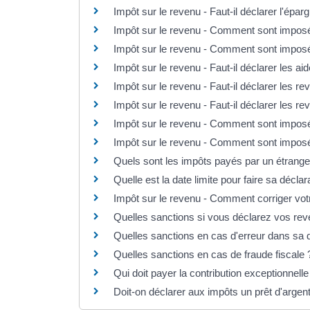
Impôt sur le revenu - Faut-il déclarer l'éparg
Impôt sur le revenu - Comment sont imposé
Impôt sur le revenu - Comment sont imposé
Impôt sur le revenu - Faut-il déclarer les a
Impôt sur le revenu - Faut-il déclarer les r
Impôt sur le revenu - Faut-il déclarer les r
Impôt sur le revenu - Comment sont imposé
Impôt sur le revenu - Comment sont imposé
Quels sont les impôts payés par un étrange
Quelle est la date limite pour faire sa décla
Impôt sur le revenu - Comment corriger votr
Quelles sanctions si vous déclarez vos rev
Quelles sanctions en cas d'erreur dans sa 
Quelles sanctions en cas de fraude fiscale 
Qui doit payer la contribution exceptionnell
Doit-on déclarer aux impôts un prêt d'argent 