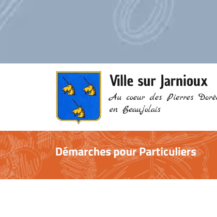
Ville sur Jarnioux
Au coeur des Pierres Doré
en Beaujolais
Démarches pour Particuliers