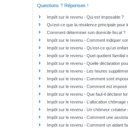
Questions ? Réponses !
Impôt sur le revenu - Qui est imposable ?
Qu'est-ce que la résidence principale pour 
Comment déterminer son domicile fiscal ?
Impôt sur le revenu - Comment indiquer s
Impôt sur le revenu - Qu'est-ce qu'un enfan
Impôt sur le revenu - Quel quotient familial
Impôt sur le revenu - Quelle déclaration po
Impôt sur le revenu - Les heures supplémen
Impôt sur le revenu - Comment sont imposée
Impôt sur le revenu - Comment est imposé le
Impôt sur le revenu - Que faut-il déclarer lo
Impôt sur le revenu - L'allocation chômage o
Impôt sur le revenu - Un chômeur créateur d
Impôt sur le revenu - Comment une assistan
Impôt sur le revenu - Comment un aidant fami