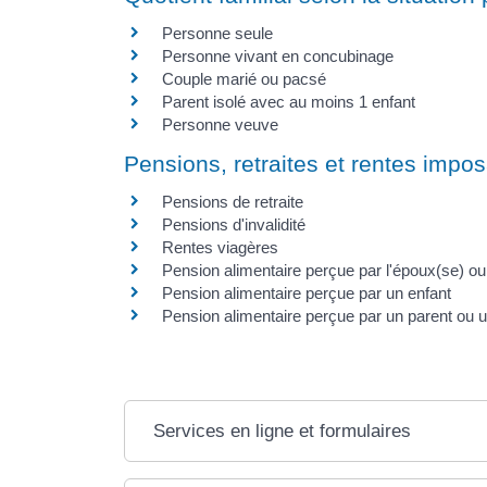
Personne seule
Personne vivant en concubinage
Couple marié ou pacsé
Parent isolé avec au moins 1 enfant
Personne veuve
Pensions, retraites et rentes impo
Pensions de retraite
Pensions d'invalidité
Rentes viagères
Pension alimentaire perçue par l'époux(se) o
Pension alimentaire perçue par un enfant
Pension alimentaire perçue par un parent ou 
Services en ligne et formulaires