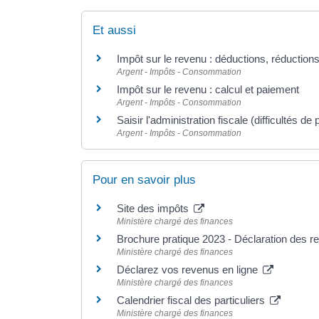
Et aussi
Impôt sur le revenu : déductions, réductions
Argent - Impôts - Consommation
Impôt sur le revenu : calcul et paiement
Argent - Impôts - Consommation
Saisir l'administration fiscale (difficultés de
Argent - Impôts - Consommation
Pour en savoir plus
Site des impôts
Ministère chargé des finances
Brochure pratique 2023 - Déclaration des 
Ministère chargé des finances
Déclarez vos revenus en ligne
Ministère chargé des finances
Calendrier fiscal des particuliers
Ministère chargé des finances