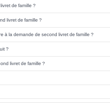
vret de famille ?
 livret de famille ?
 à la demande de second livret de famille ?
uit ?
ond livret de famille ?