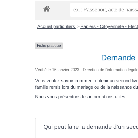
Accueil particuliers
>
Papiers - Citoyenneté - Élec
Fiche pratique
Demande d'
Vérifié le 16 janvier 2023 - Direction de l'information léga
Vous voulez savoir comment obtenir un second livre
famille remis lors du mariage ou de la naissance du
Nous vous présentons les informations utiles.
Qui peut faire la demande d'un secon