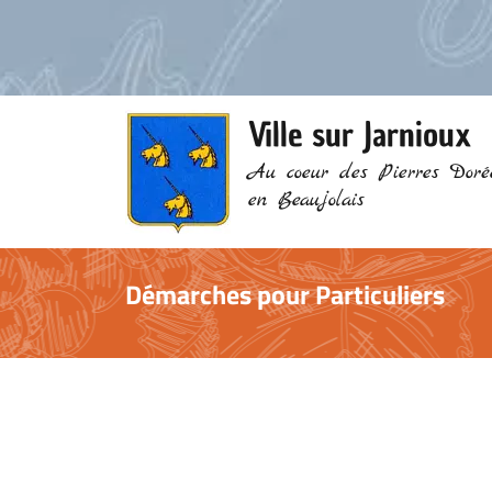
Ville sur Jarnioux
Au coeur des Pierres Doré
en Beaujolais
Démarches pour Particuliers