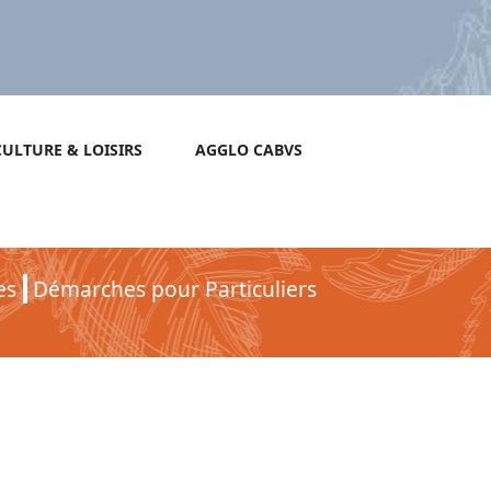
CULTURE & LOISIRS
AGGLO CABVS
es
Démarches pour Particuliers