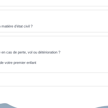
atière d'état civil ?
en cas de perte, vol ou détérioration ?
 de votre premier enfant