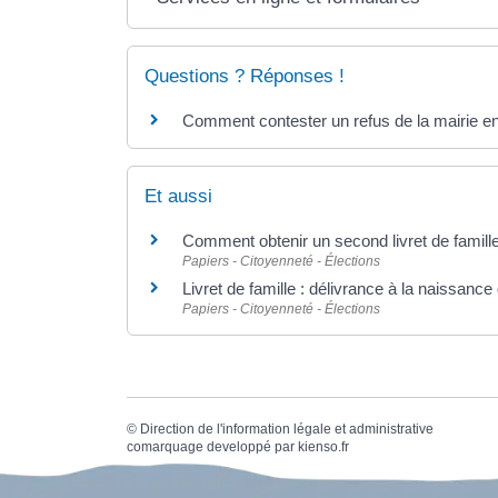
Questions ? Réponses !
Comment contester un refus de la mairie en m
Et aussi
Comment obtenir un second livret de famille 
Papiers - Citoyenneté - Élections
Livret de famille : délivrance à la naissance
Papiers - Citoyenneté - Élections
©
Direction de l'information légale et administrative
comarquage developpé par
kienso.fr