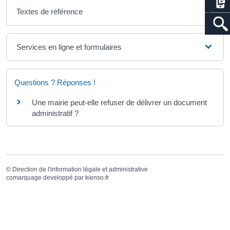
Textes de référence
Services en ligne et formulaires
Questions ? Réponses !
Une mairie peut-elle refuser de délivrer un document
administratif ?
©
Direction de l'information légale et administrative
comarquage developpé par
kienso.fr