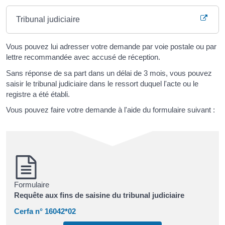
Tribunal judiciaire
Vous pouvez lui adresser votre demande par voie postale ou par
lettre recommandée avec accusé de réception.
Sans réponse de sa part dans un délai de 3 mois, vous pouvez
saisir le tribunal judiciaire dans le ressort duquel l'acte ou le
registre a été établi.
Vous pouvez faire votre demande à l'aide du formulaire suivant :
Formulaire
Requête aux fins de saisine du tribunal judiciaire
Cerfa n° 16042*02