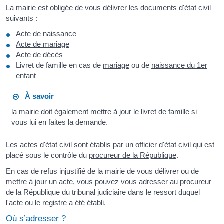
La mairie est obligée de vous délivrer les documents d'état civil
suivants :
Acte de naissance
Acte de mariage
Acte de décès
Livret de famille en cas de
mariage
ou de
naissance du 1er
enfant
À savoir
la mairie doit également
mettre à jour le livret de famille
si
vous lui en faites la demande.
Les actes d'état civil sont établis par un
officier d'état civil
qui est
placé sous le contrôle du
procureur de la République
.
En cas de refus injustifié de la mairie de vous délivrer ou de
mettre à jour un acte, vous pouvez vous adresser au procureur
de la République du tribunal judiciaire dans le ressort duquel
l'acte ou le registre a été établi.
Où s’adresser ?