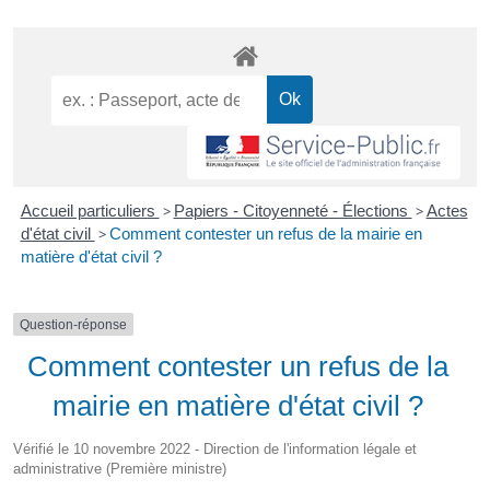
Accueil particuliers
>
Papiers - Citoyenneté - Élections
>
Actes
d'état civil
>
Comment contester un refus de la mairie en
matière d'état civil ?
Question-réponse
Comment contester un refus de la
mairie en matière d'état civil ?
Vérifié le 10 novembre 2022 - Direction de l'information légale et
administrative (Première ministre)