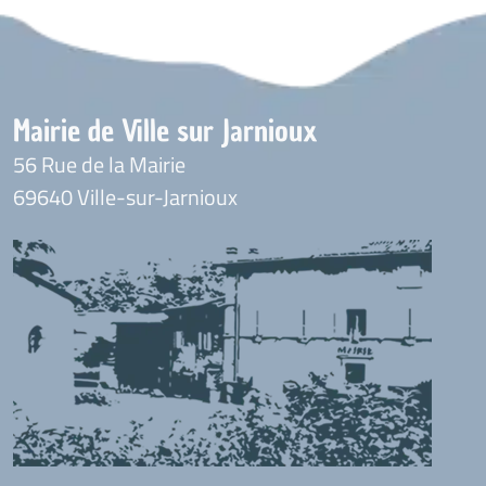
Mairie de Ville sur Jarnioux
56 Rue de la Mairie
69640 Ville-sur-Jarnioux