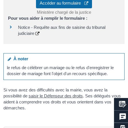
Accéder au formulaire
Ministère chargé de la justice
Pour vous aider à remplir le formulaire :
Notice - Requête aux fins de saisine du tribunal
judiciaire
À noter
le refus de célébrer un mariage ou le refus d'enregistrer le
dossier de mariage font l'objet d'un recours spécifique.
Si vous avez des difficultés avec la mairie, vous avez la
possibilité de
saisir le Défenseur des droits
. Ses délégués vous
aident à comprendre vos droits et vous orientent dans vos
démarches.