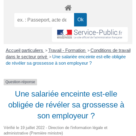
Accueil particuliers
>
Travail - Formation
>
Conditions de travail
dans le secteur privé
>
Une salariée enceinte est-elle obligée
de révéler sa grossesse à son employeur ?
Question-réponse
Une salariée enceinte est-elle
obligée de révéler sa grossesse à
son employeur ?
Vérifié le 19 juillet 2022 - Direction de l'information légale et
administrative (Première ministre)