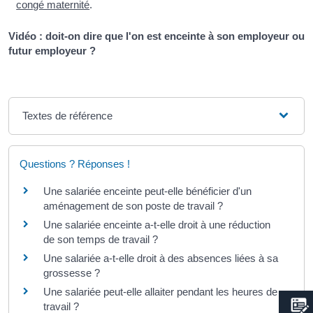
congé maternité
.
Vidéo : doit-on dire que l'on est enceinte à son employeur ou
futur employeur ?
Textes de référence
Questions ? Réponses !
Une salariée enceinte peut-elle bénéficier d'un
aménagement de son poste de travail ?
Une salariée enceinte a-t-elle droit à une réduction
de son temps de travail ?
Une salariée a-t-elle droit à des absences liées à sa
grossesse ?
Une salariée peut-elle allaiter pendant les heures de
travail ?