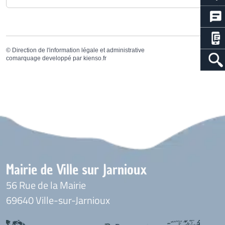
©
Direction de l'information légale et administrative
comarquage developpé par
kienso.fr
Mairie de Ville sur Jarnioux
56 Rue de la Mairie
69640 Ville-sur-Jarnioux