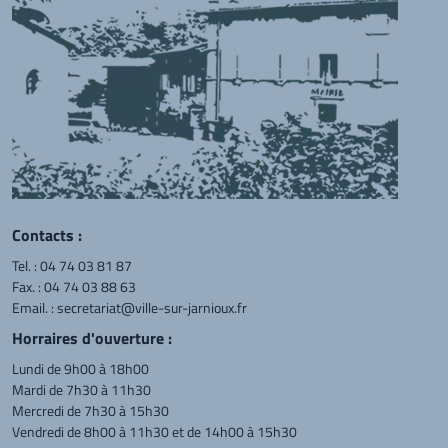
Contacts :
Tel. :
04 74 03 81 87
Fax. : 04 74 03 88 63
Email. :
secretariat@ville-sur-jarnioux.fr
Horraires d'ouverture :
Lundi de 9h00 à 18h00
Mardi de 7h30 à 11h30
Mercredi de 7h30 à 15h30
Vendredi de 8h00 à 11h30 et de 14h00 à 15h30