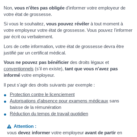
Non,
vous n'êtes pas obligée
d'informer votre employeur de
votre état de grossesse.
Si vous le souhaitez,
vous pouvez révéler
à tout moment à
votre employeur votre état de grossesse. Vous pouvez l'informer
par écrit ou verbalement.
Lors de cette information, votre état de grossesse devra être
justifié par un certificat médical.
Vous ne pouvez pas bénéficier
des droits légaux et
conventionnels
(s'il en existe),
tant que vous n'avez pas
informé
votre employeur.
Il peut s'agir des droits suivants par exemple :
Protection contre le licenciement
Autorisations d'absence pour examens médicaux
sans
baisse de la rémunération
Réduction du temps de travail quotidien
Attention :
vous
devez informer
votre employeur
avant de partir
en