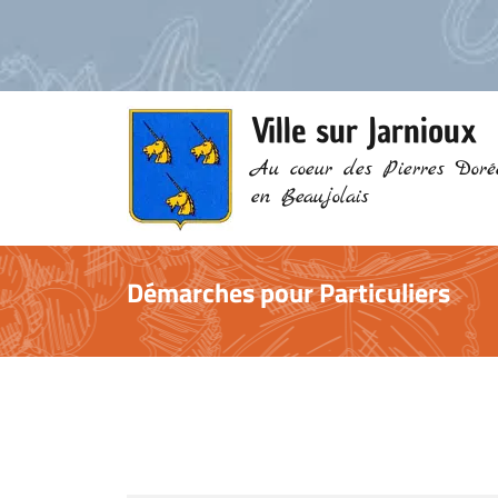
Ville sur Jarnioux
Au coeur des Pierres Doré
en Beaujolais
Démarches pour Particuliers