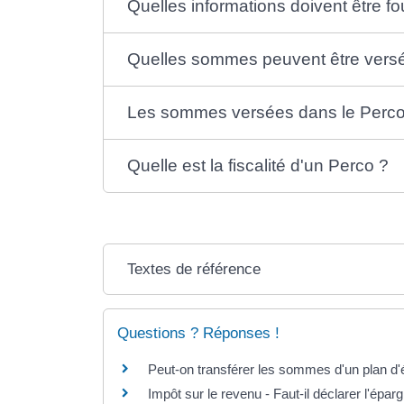
Quelles informations doivent être fo
Quelles sommes peuvent être vers
Les sommes versées dans le Perco 
Quelle est la fiscalité d'un Perco ?
Textes de référence
Questions ? Réponses !
Peut-on transférer les sommes d'un plan d'é
Impôt sur le revenu - Faut-il déclarer l'éparg