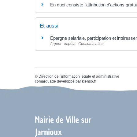
En quoi consiste l'attribution d'actions gratu
Et aussi
Épargne salariale, participation et intéress
Argent - Impôts - Consommation
©
Direction de l'information légale et administrative
comarquage developpé par
kienso.fr
Mairie de Ville sur
Jarnioux