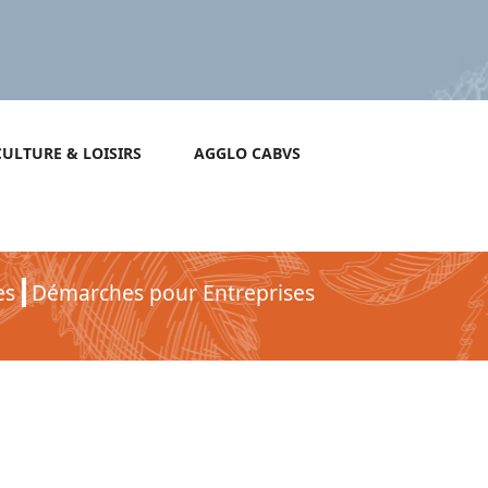
CULTURE & LOISIRS
AGGLO CABVS
es
Démarches pour Entreprises