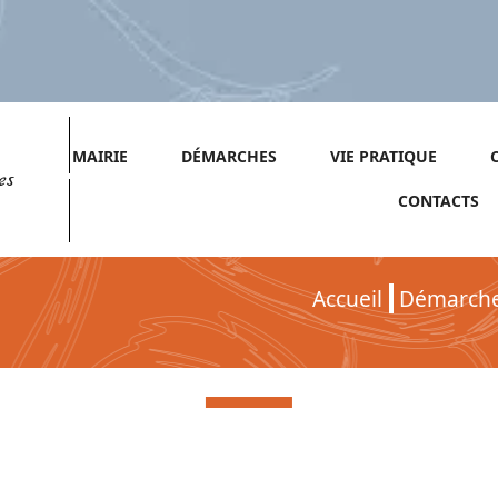
MAIRIE
DÉMARCHES
VIE PRATIQUE
es
CONTACTS
Accueil
Démarch
Démarches pour Entreprises