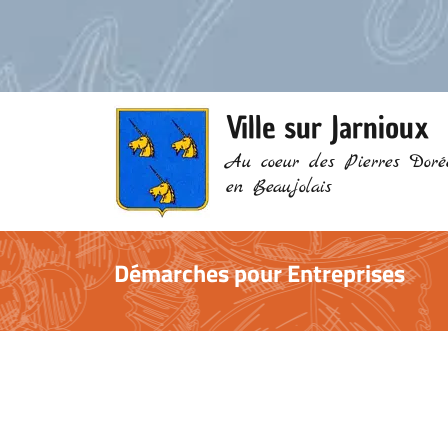
Ville sur Jarnioux
Au coeur des Pierres Doré
en Beaujolais
Démarches pour Entreprises