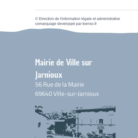
©
Direction de l'information légale et administrative
comarquage developpé par
kienso.fr
Mairie de Ville sur
Jarnioux
56 Rue de la Mairie
69640 Ville-sur-Jarnioux