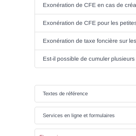
Exonération de CFE en cas de créa
Exonération de CFE pour les petite
Exonération de taxe foncière sur le
Est-il possible de cumuler plusieur
Textes de référence
Services en ligne et formulaires