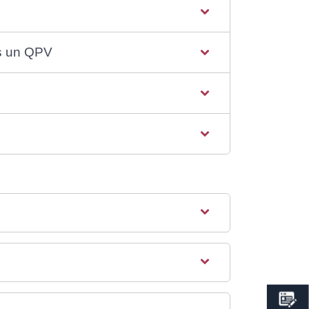
ns un QPV