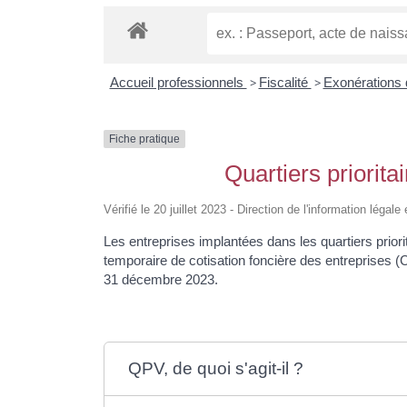
Accueil professionnels
>
Fiscalité
>
Exonérations 
Fiche pratique
Quartiers priorita
Vérifié le 20 juillet 2023 - Direction de l'information légal
Les entreprises implantées dans les quartiers priorit
temporaire de cotisation foncière des entreprises (
31 décembre 2023.
QPV, de quoi s'agit-il ?