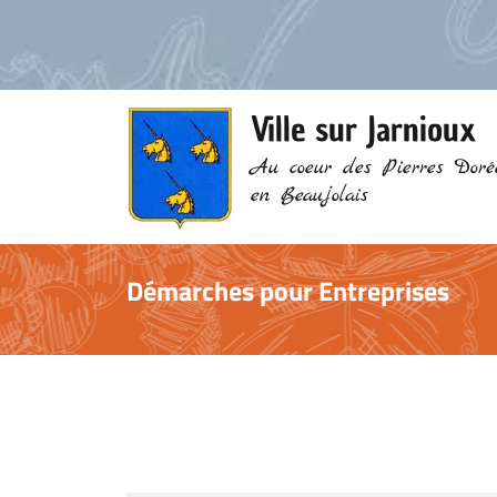
Ville sur Jarnioux
Au coeur des Pierres Doré
en Beaujolais
Démarches pour Entreprises