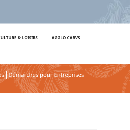
CULTURE & LOISIRS
AGGLO CABVS
es
Démarches pour Entreprises