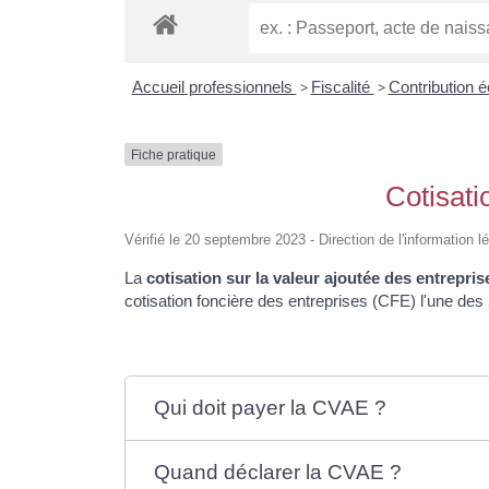
Accueil professionnels
>
Fiscalité
>
Contribution 
Fiche pratique
Cotisati
Vérifié le 20 septembre 2023 - Direction de l'information 
La
cotisation sur la valeur ajoutée des entrepris
cotisation foncière des entreprises (CFE) l'une des
Qui doit payer la CVAE ?
Quand déclarer la CVAE ?