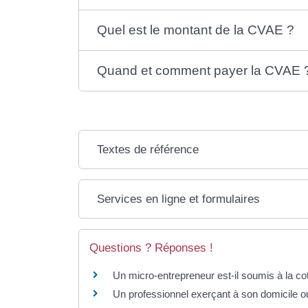
Quel est le montant de la CVAE ?
Quand et comment payer la CVAE 
Textes de référence
Services en ligne et formulaires
Questions ? Réponses !
Un micro-entrepreneur est-il soumis à la co
Un professionnel exerçant à son domicile ou