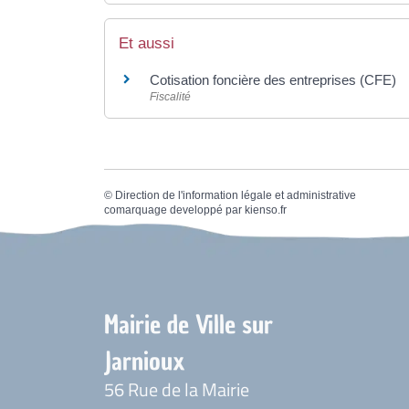
Et aussi
Cotisation foncière des entreprises (CFE)
Fiscalité
©
Direction de l'information légale et administrative
comarquage developpé par
kienso.fr
Mairie de Ville sur
Jarnioux
56 Rue de la Mairie