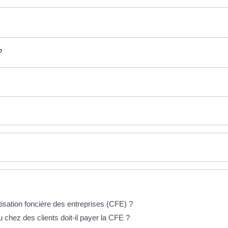
?
tisation foncière des entreprises (CFE) ?
 chez des clients doit-il payer la CFE ?