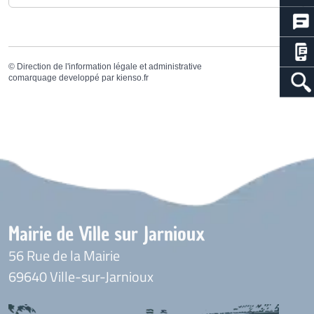
©
Direction de l'information légale et administrative
comarquage developpé par
kienso.fr
Mairie de Ville sur Jarnioux
56 Rue de la Mairie
69640 Ville-sur-Jarnioux