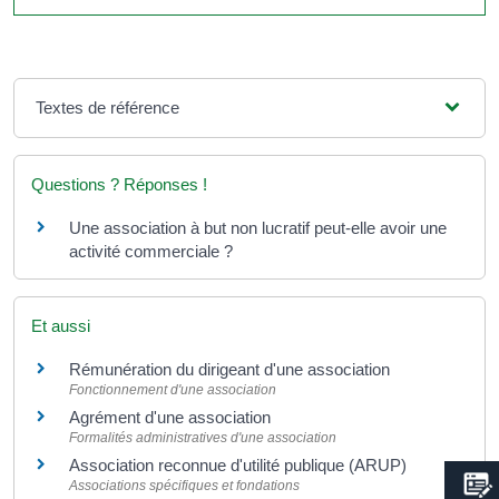
Textes de référence
Questions ? Réponses !
Une association à but non lucratif peut-elle avoir une
activité commerciale ?
Et aussi
Rémunération du dirigeant d'une association
Fonctionnement d'une association
Agrément d'une association
Formalités administratives d'une association
Association reconnue d'utilité publique (ARUP)
Associations spécifiques et fondations