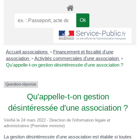
Accueil associations
>
Financement et fiscalité d'une
association
>
Activités commerciales d'une association
>
Qu'appelle-t-on gestion désintéressée d'une association ?
Question-réponse
Qu'appelle-t-on gestion
désintéressée d'une association ?
Vérifié le 24 mars 2022 - Direction de l'information légale et
administrative (Première ministre)
La gestion désintéressée d'une association est établie si toutes