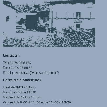
Contacts :
Tel. :
04 74 03 81 87
Fax. : 04 74 03 88 63
Email. :
secretariat@ville-sur-jarnioux.fr
Horraires d'ouverture :
Lundi de 9h00 à 18h00
Mardi de 7h30 à 11h30
Mercredi de 7h30 à 15h30
Vendredi de 8h00 à 11h30 et de 14h00 à 15h30