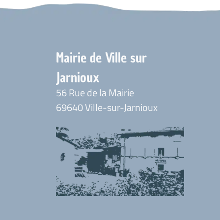
Mairie de Ville sur
Jarnioux
56 Rue de la Mairie
69640 Ville-sur-Jarnioux