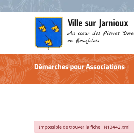
Ville sur Jarnioux
Au coeur des Pierres Doré
en Beaujolais
Démarches pour Associations
Impossible de trouver la fiche : N13442.xml