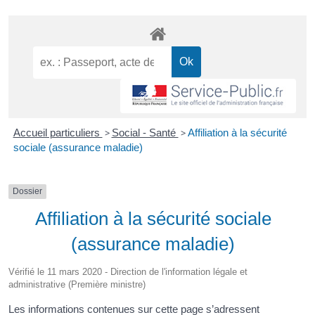
Accueil particuliers
>
Social - Santé
>
Affiliation à la sécurité
sociale (assurance maladie)
Dossier
Affiliation à la sécurité sociale
(assurance maladie)
Vérifié le 11 mars 2020 - Direction de l'information légale et
administrative (Première ministre)
Les informations contenues sur cette page s’adressent