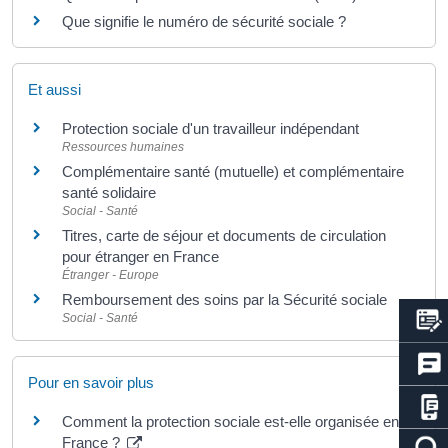
Que signifie le numéro de sécurité sociale ?
Et aussi
Protection sociale d'un travailleur indépendant
Ressources humaines
Complémentaire santé (mutuelle) et complémentaire
santé solidaire
Social - Santé
Titres, carte de séjour et documents de circulation
pour étranger en France
Étranger - Europe
Remboursement des soins par la Sécurité sociale
Social - Santé
Pour en savoir plus
Comment la protection sociale est-elle organisée en
France ?