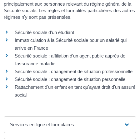
principalement aux personnes relevant du régime général de la
Sécurité sociale. Les règles et formalités particulières des autres
régimes n'y sont pas présentées.
Sécurité sociale d'un étudiant
Immatriculation à la Sécurité sociale pour un salarié qui
arrive en France
Sécurité sociale : affiliation d'un agent public auprès de
l'assurance maladie
Sécurité sociale : changement de situation professionnelle
Sécurité sociale : changement de situation personnelle
Rattachement d'un enfant en tant qu'ayant droit d'un assuré
social
Services en ligne et formulaires