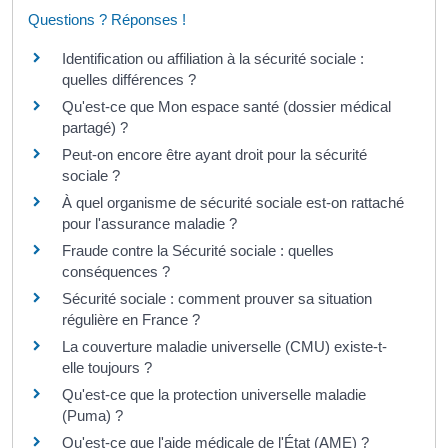
Questions ? Réponses !
Identification ou affiliation à la sécurité sociale :
quelles différences ?
Qu'est-ce que Mon espace santé (dossier médical
partagé) ?
Peut-on encore être ayant droit pour la sécurité
sociale ?
À quel organisme de sécurité sociale est-on rattaché
pour l'assurance maladie ?
Fraude contre la Sécurité sociale : quelles
conséquences ?
Sécurité sociale : comment prouver sa situation
régulière en France ?
La couverture maladie universelle (CMU) existe-t-
elle toujours ?
Qu'est-ce que la protection universelle maladie
(Puma) ?
Qu'est-ce que l'aide médicale de l'État (AME) ?