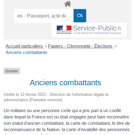
Accueil particuliers
>
Papiers - Citoyenneté - Élections
>
Anciens combattants
Dossier
Anciens combattants
Vérifié le 12 février 2021 - Direction de l'information légale et
administrative (Première ministre)
Un militaire ou une personne civile qui a pris part à un conflit
dans lequel la France est ou était engagée peut faire reconnaître
son statut d'ancien combattant. la carte de combattant, le titre de
reconnaissance de la Nation, la carte d'invalidité des pensionnés