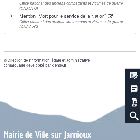
Office national des anciens combattants et victimes de guerre
(ONACVG)
Mention "Mort pour le service de la Nation"
Office national des anciens combattants et victimes de guerre
(ONACVG)
©
Direction de l'information légale et administrative
comarquage developpé par
kienso.fr
Mairie de Ville sur Jarnioux