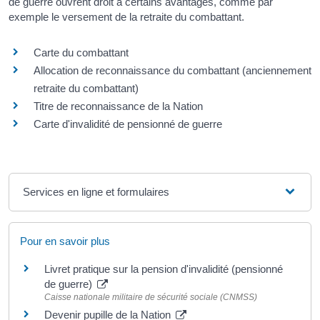
de guerre ouvrent droit à certains avantages, comme par
exemple le versement de la retraite du combattant.
Carte du combattant
Allocation de reconnaissance du combattant (anciennement
retraite du combattant)
Titre de reconnaissance de la Nation
Carte d'invalidité de pensionné de guerre
Services en ligne et formulaires
Pour en savoir plus
Livret pratique sur la pension d'invalidité (pensionné
de guerre)
Caisse nationale militaire de sécurité sociale (CNMSS)
Devenir pupille de la Nation