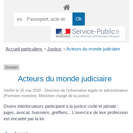
Accueil particuliers
>
Justice
>
Acteurs du monde judiciaire
Dossier
Acteurs du monde judiciaire
Vérifié le 26 mai 2020 - Direction de l'information légale et administrative
(Première ministre), Ministère chargé de la justice
Divers interlocuteurs participent à la justice civile et pénale :
juges, avocat, huissiers, greffiers... L'exercice de leur profession
est encadré par la loi.