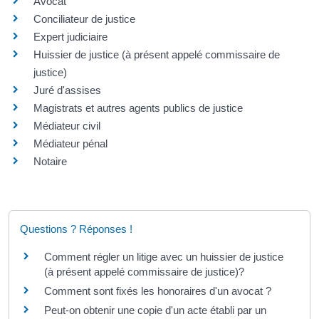
Avocat
Conciliateur de justice
Expert judiciaire
Huissier de justice (à présent appelé commissaire de
justice)
Juré d'assises
Magistrats et autres agents publics de justice
Médiateur civil
Médiateur pénal
Notaire
Questions ? Réponses !
Comment régler un litige avec un huissier de justice
(à présent appelé commissaire de justice)?
Comment sont fixés les honoraires d'un avocat ?
Peut-on obtenir une copie d'un acte établi par un