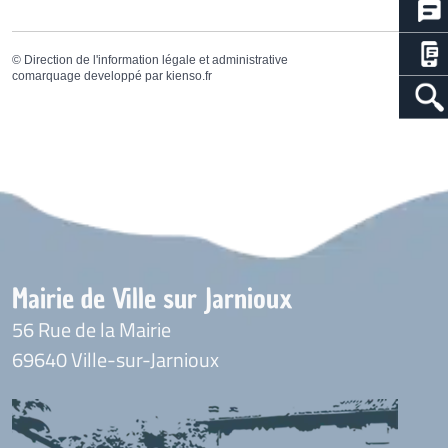
©
Direction de l'information légale et administrative
comarquage developpé par
kienso.fr
Mairie de Ville sur Jarnioux
56 Rue de la Mairie
69640 Ville-sur-Jarnioux