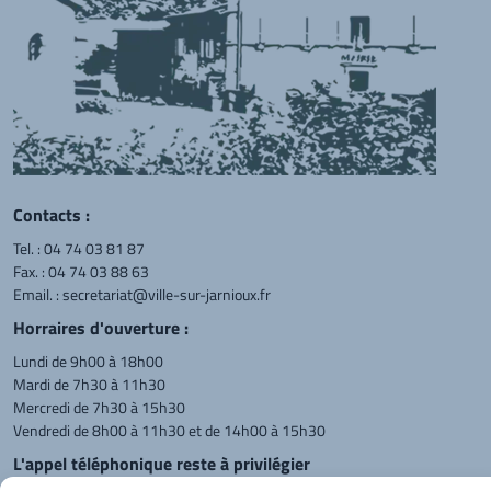
Contacts :
Tel. :
04 74 03 81 87
Fax. : 04 74 03 88 63
Email. :
secretariat@ville-sur-jarnioux.fr
Horraires d'ouverture :
Lundi de 9h00 à 18h00
Mardi de 7h30 à 11h30
Mercredi de 7h30 à 15h30
Vendredi de 8h00 à 11h30 et de 14h00 à 15h30
L'appel téléphonique reste à privilégier