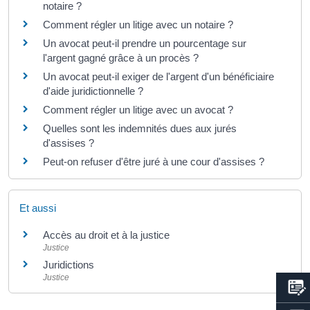
notaire ?
Comment régler un litige avec un notaire ?
Un avocat peut-il prendre un pourcentage sur
l'argent gagné grâce à un procès ?
Un avocat peut-il exiger de l'argent d'un bénéficiaire
d'aide juridictionnelle ?
Comment régler un litige avec un avocat ?
Quelles sont les indemnités dues aux jurés
d'assises ?
Peut-on refuser d'être juré à une cour d'assises ?
Et aussi
Accès au droit et à la justice
Justice
Juridictions
Justice