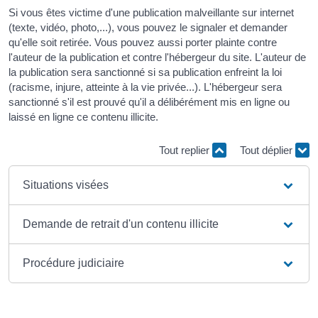
Si vous êtes victime d'une publication malveillante sur internet
(texte, vidéo, photo,...), vous pouvez le signaler et demander
qu'elle soit retirée. Vous pouvez aussi porter plainte contre
l'auteur de la publication et contre l'hébergeur du site. L'auteur de
la publication sera sanctionné si sa publication enfreint la loi
(racisme, injure, atteinte à la vie privée...). L'hébergeur sera
sanctionné s'il est prouvé qu'il a délibérément mis en ligne ou
laissé en ligne ce contenu illicite.
Tout replier
Tout déplier
Situations visées
Demande de retrait d'un contenu illicite
Procédure judiciaire