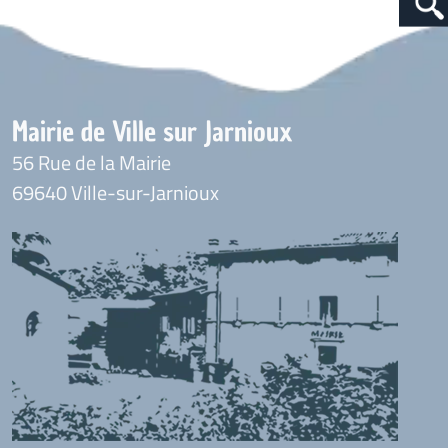
Mairie de Ville sur Jarnioux
56 Rue de la Mairie
69640 Ville-sur-Jarnioux