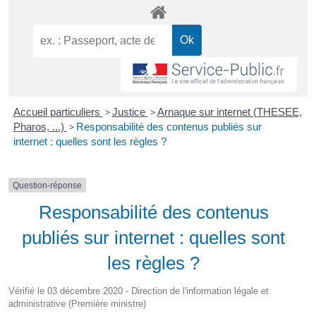
Accueil particuliers
>
Justice
>
Arnaque sur internet (THESEE,
Pharos, ...)
>
Responsabilité des contenus publiés sur
internet : quelles sont les règles ?
Question-réponse
Responsabilité des contenus
publiés sur internet : quelles sont
les règles ?
Vérifié le 03 décembre 2020 - Direction de l'information légale et
administrative (Première ministre)