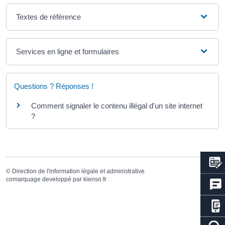
Textes de référence
Services en ligne et formulaires
Questions ? Réponses !
Comment signaler le contenu illégal d'un site internet
?
©
Direction de l'information légale et administrative
comarquage developpé par
kienso.fr