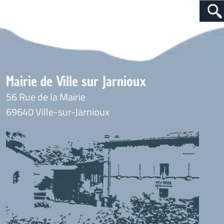
Mairie de Ville sur Jarnioux
56 Rue de la Mairie
69640 Ville-sur-Jarnioux