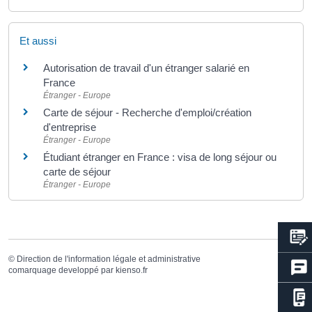
Et aussi
Autorisation de travail d'un étranger salarié en
France
Étranger - Europe
Carte de séjour - Recherche d'emploi/création
d'entreprise
Étranger - Europe
Étudiant étranger en France : visa de long séjour ou
carte de séjour
Étranger - Europe
©
Direction de l'information légale et administrative
comarquage developpé par
kienso.fr