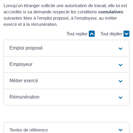
Lorsqu'un étranger sollicite une autorisation de travail, elle lui est
accordée si sa demande respecte les conditions
cumulatives
suivantes liées à l'emploi proposé, à l'employeur, au métier
exercé et à la rémunération.
Tout replier
Tout déplier
Emploi proposé
Employeur
Métier exercé
Rémunération
Textes de référence