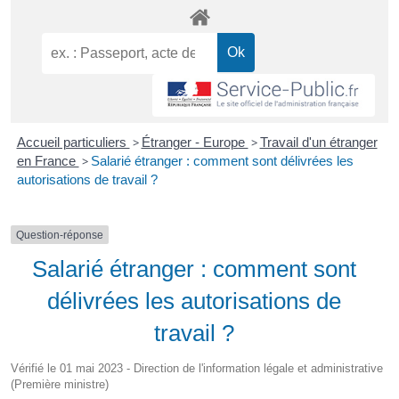
Accueil particuliers
>
Étranger - Europe
>
Travail d'un étranger
en France
>
Salarié étranger : comment sont délivrées les
autorisations de travail ?
Question-réponse
Salarié étranger : comment sont
délivrées les autorisations de
travail ?
Vérifié le 01 mai 2023 - Direction de l'information légale et administrative
(Première ministre)