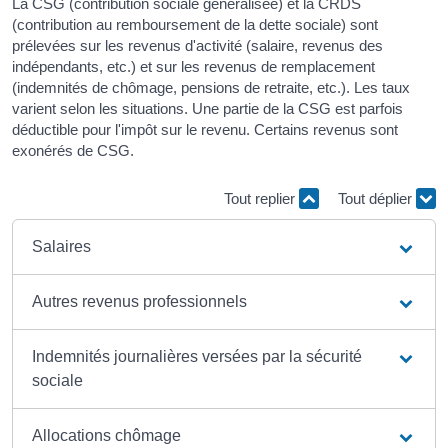
La CSG (contribution sociale généralisée) et la CRDS
(contribution au remboursement de la dette sociale) sont
prélevées sur les revenus d'activité (salaire, revenus des
indépendants, etc.) et sur les revenus de remplacement
(indemnités de chômage, pensions de retraite, etc.). Les taux
varient selon les situations. Une partie de la CSG est parfois
déductible pour l'impôt sur le revenu. Certains revenus sont
exonérés de CSG.
Tout replier
Tout déplier
Salaires
Autres revenus professionnels
Indemnités journalières versées par la sécurité
sociale
Allocations chômage