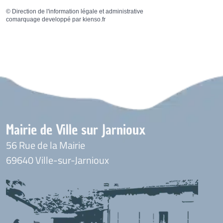
©
Direction de l'information légale et administrative
comarquage developpé par
kienso.fr
Mairie de Ville sur Jarnioux
56 Rue de la Mairie
69640 Ville-sur-Jarnioux