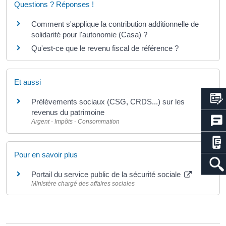
Questions ? Réponses !
Comment s'applique la contribution additionnelle de
solidarité pour l'autonomie (Casa) ?
Qu'est-ce que le revenu fiscal de référence ?
Et aussi
Prélèvements sociaux (CSG, CRDS...) sur les
revenus du patrimoine
Argent - Impôts - Consommation
Pour en savoir plus
Portail du service public de la sécurité sociale
Ministère chargé des affaires sociales