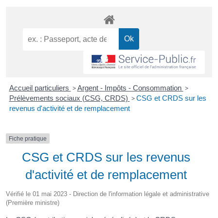
Accueil particuliers
>
Argent - Impôts - Consommation
>
Prélèvements sociaux (CSG, CRDS)
>
CSG et CRDS sur les
revenus d'activité et de remplacement
Fiche pratique
CSG et CRDS sur les revenus
d'activité et de remplacement
Vérifié le 01 mai 2023 - Direction de l'information légale et administrative
(Première ministre)