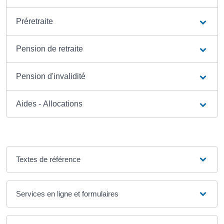
Préretraite
Pension de retraite
Pension d'invalidité
Aides - Allocations
Textes de référence
Services en ligne et formulaires