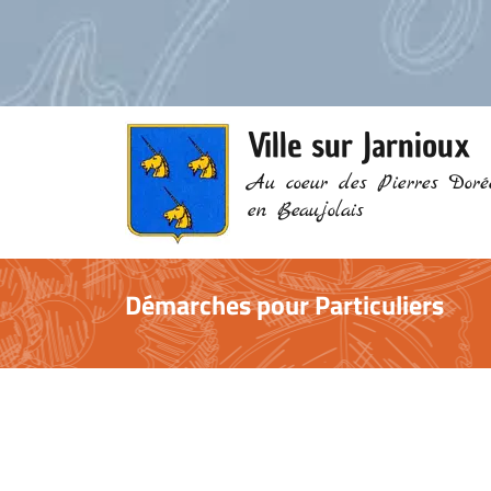
Ville sur Jarnioux
Au coeur des Pierres Doré
en Beaujolais
Démarches pour Particuliers