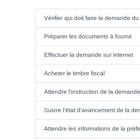
Vérifier qui doit faire la demande 
Préparer les documents à fournir
Effectuer la demande sur internet
Acheter le timbre fiscal
Attendre l'instruction de la demand
Suivre l'état d'avancement de la d
Attendre les informations de la préf