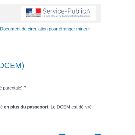
Document de circulation pour étranger mineur
 (DCEM)
é parentale) ?
nté
en plus du passeport
. Le DCEM est délivré