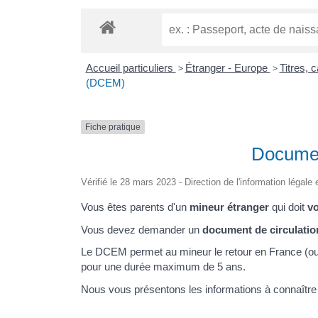
Accueil particuliers
>
Étranger - Europe
>
Titres, 
(DCEM)
Fiche pratique
Documen
Vérifié le 28 mars 2023 - Direction de l'information légale
Vous êtes parents d'un
mineur étranger
qui doit
vo
Vous devez demander un
document de circulatio
Le DCEM permet au mineur le retour en France (ou 
pour une durée maximum de 5 ans.
Nous vous présentons les informations à connaître