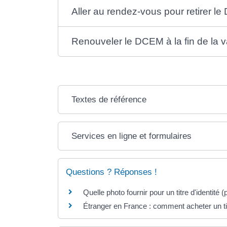
Aller au rendez-vous pour retirer l
Renouveler le DCEM à la fin de la va
Textes de référence
Services en ligne et formulaires
Questions ? Réponses !
Quelle photo fournir pour un titre d'identité (
Étranger en France : comment acheter un ti