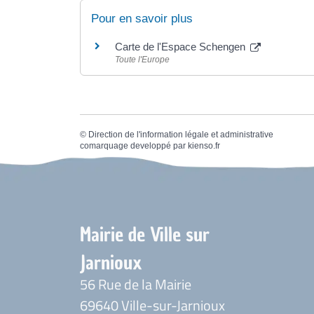
Pour en savoir plus
Carte de l'Espace Schengen
Toute l'Europe
©
Direction de l'information légale et administrative
comarquage developpé par
kienso.fr
Mairie de Ville sur
Jarnioux
56 Rue de la Mairie
69640 Ville-sur-Jarnioux