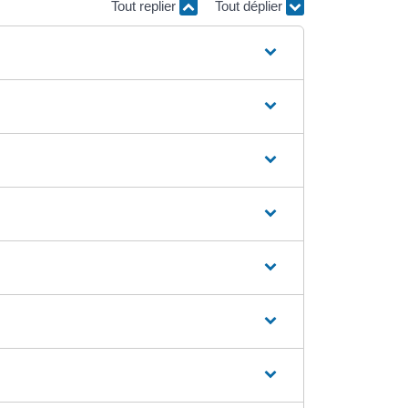
Tout replier
Tout déplier