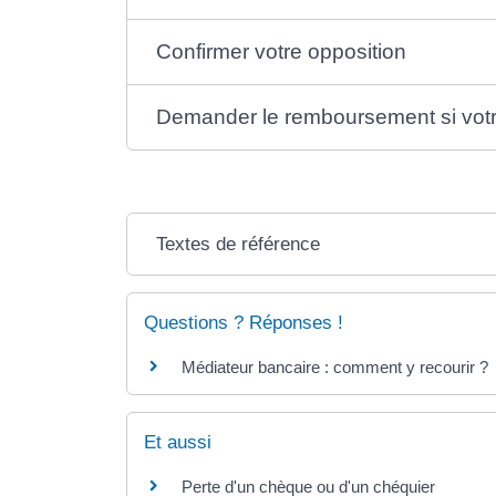
Confirmer votre opposition
Demander le remboursement si votr
Textes de référence
Questions ? Réponses !
Médiateur bancaire : comment y recourir ?
Et aussi
Perte d'un chèque ou d'un chéquier