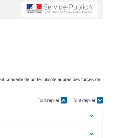
t conseillé de porter plainte auprès des forces de
Tout replier
Tout déplier