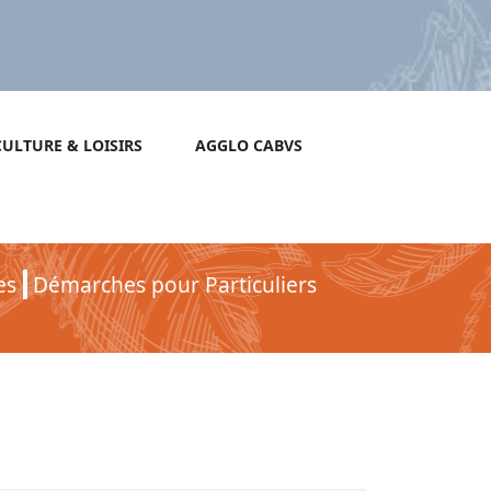
CULTURE & LOISIRS
AGGLO CABVS
es
Démarches pour Particuliers