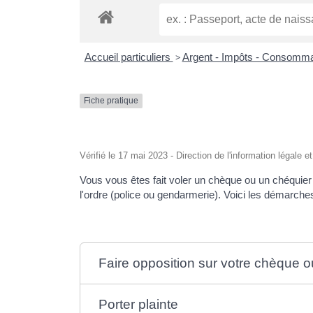
Accueil particuliers
>
Argent - Impôts - Consomm
Fiche pratique
Vérifié le 17 mai 2023 - Direction de l'information légale e
Vous vous êtes fait voler un chèque ou un chéquie
l'ordre (police ou gendarmerie). Voici les démarche
Faire opposition sur votre chèque 
Porter plainte