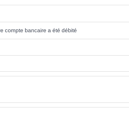
e compte bancaire a été débité