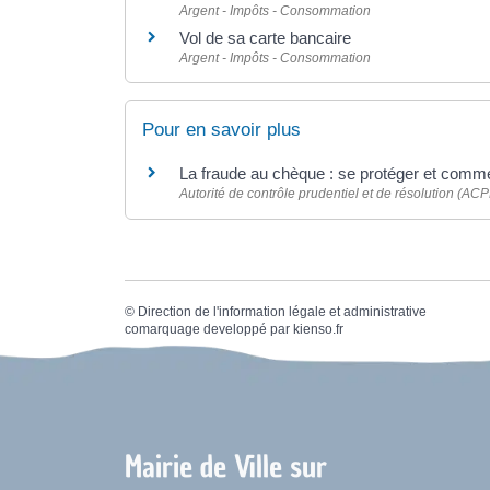
Argent - Impôts - Consommation
Vol de sa carte bancaire
Argent - Impôts - Consommation
Pour en savoir plus
La fraude au chèque : se protéger et comme
Autorité de contrôle prudentiel et de résolution (AC
©
Direction de l'information légale et administrative
comarquage developpé par
kienso.fr
Mairie de Ville sur