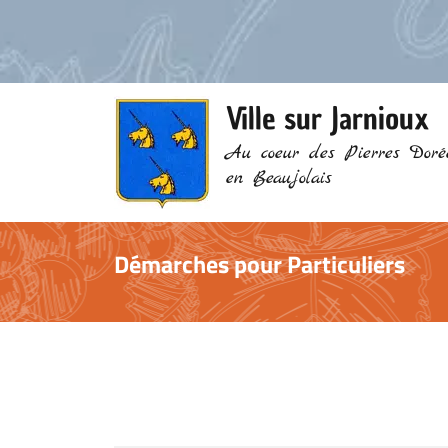
Ville sur Jarnioux
Au coeur des Pierres Doré
en Beaujolais
Démarches pour Particuliers