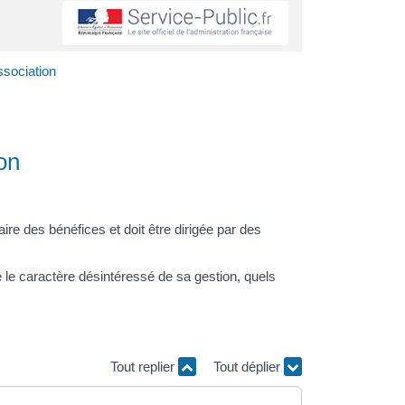
ssociation
on
faire des bénéfices et doit être dirigée par des
 le caractère désintéressé de sa gestion, quels
Tout replier
Tout déplier