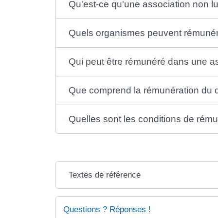
Qu'est-ce qu'une association non lu
Quels organismes peuvent rémunérer
Qui peut être rémunéré dans une as
Que comprend la rémunération du di
Quelles sont les conditions de rému
Textes de référence
Questions ? Réponses !