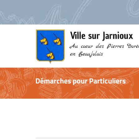
Ville sur Jarnioux
Au coeur des Pierres Doré
en Beaujolais
Démarches pour Particuliers