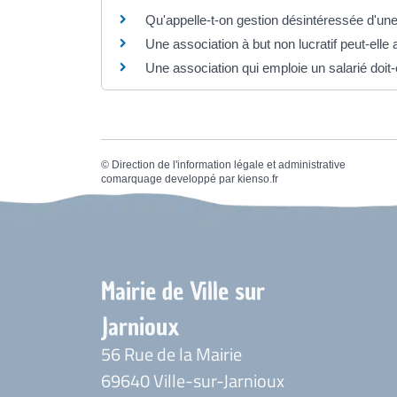
Qu'appelle-t-on gestion désintéressée d'une
Une association à but non lucratif peut-elle
Une association qui emploie un salarié doit-
©
Direction de l'information légale et administrative
comarquage developpé par
kienso.fr
Mairie de Ville sur
Jarnioux
56 Rue de la Mairie
69640 Ville-sur-Jarnioux