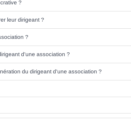
crative ?
 leur dirigeant ?
sociation ?
rigeant d'une association ?
nération du dirigeant d'une association ?