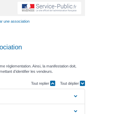
ar une association
ociation
réglementation. Ainsi, la manifestation doit,
rmettant d'identifier les vendeurs.
Tout replier
Tout déplier