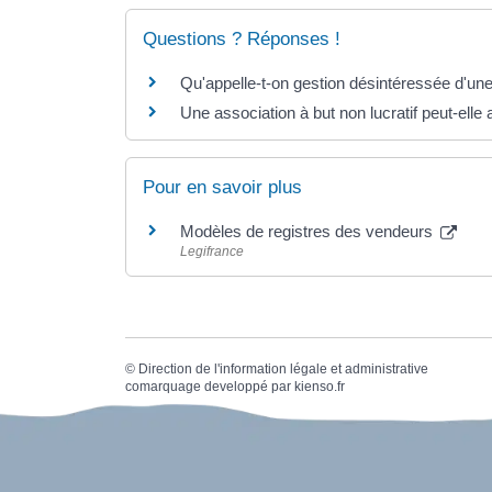
Questions ? Réponses !
Qu'appelle-t-on gestion désintéressée d'une
Une association à but non lucratif peut-elle
Pour en savoir plus
Modèles de registres des vendeurs
Legifrance
©
Direction de l'information légale et administrative
comarquage developpé par
kienso.fr