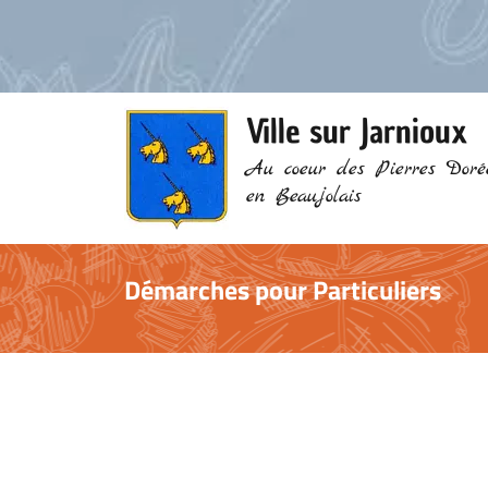
Ville sur Jarnioux
Au coeur des Pierres Doré
en Beaujolais
Démarches pour Particuliers