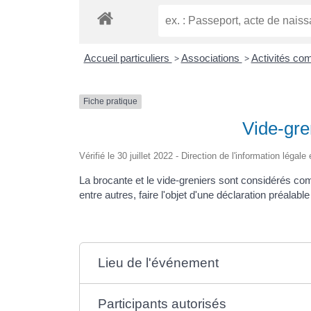
Accueil particuliers
>
Associations
>
Activités co
Fiche pratique
Vide-gre
Vérifié le 30 juillet 2022 - Direction de l'information légal
La brocante et le vide-greniers sont considérés co
entre autres, faire l'objet d'une déclaration préalabl
Lieu de l'événement
Participants autorisés