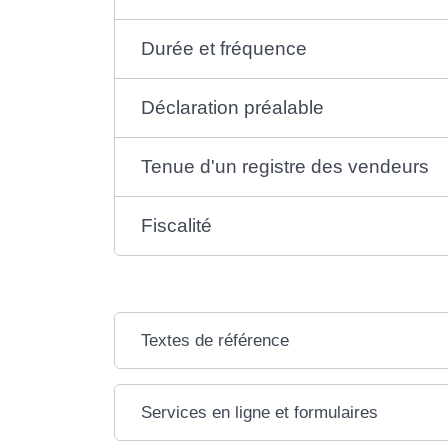
Durée et fréquence
Déclaration préalable
Tenue d'un registre des vendeurs
Fiscalité
Textes de référence
Services en ligne et formulaires