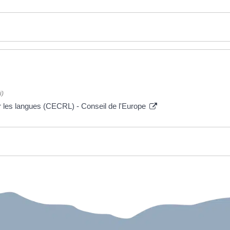
i)
les langues (CECRL) - Conseil de l'Europe