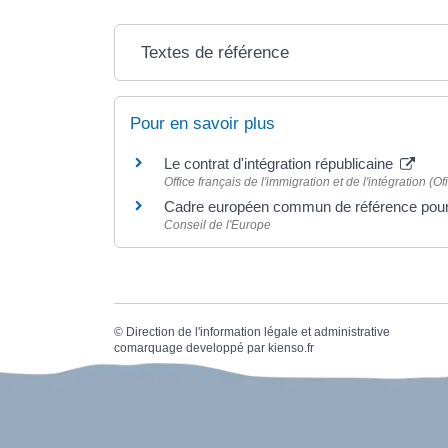
Textes de référence
Pour en savoir plus
Le contrat d'intégration républicaine
Office français de l'immigration et de l'intégration (Ofi
Cadre européen commun de référence pour 
Conseil de l'Europe
©
Direction de l'information légale et administrative
comarquage developpé par
kienso.fr