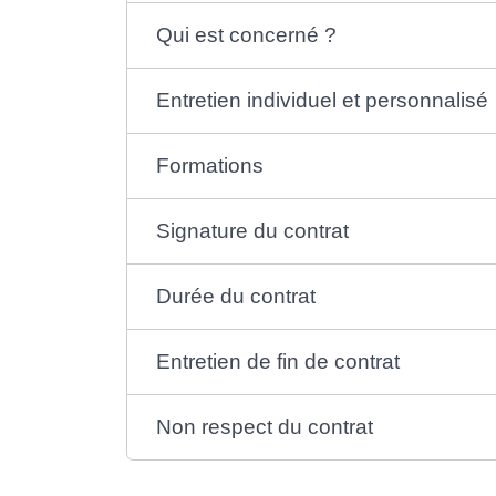
Qui est concerné ?
Entretien individuel et personnalisé
Formations
Signature du contrat
Durée du contrat
Entretien de fin de contrat
Non respect du contrat