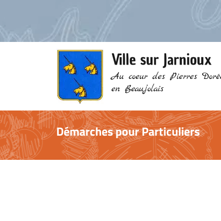
Ville sur Jarnioux
Au coeur des Pierres Doré
en Beaujolais
Démarches pour Particuliers