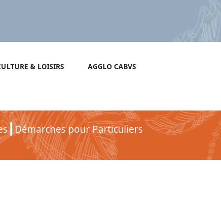
CULTURE & LOISIRS
AGGLO CABVS
es
Démarches pour Particuliers