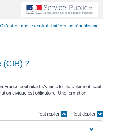
Qu'est-ce que le contrat d'intégration républicaine
e (CIR) ?
en France souhaitant s'y installer durablement, sauf
ation civique est obligatoire. Une formation
Tout replier
Tout déplier