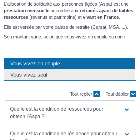
L'allocation de solidarité aux personnes âgées (Aspa) est une
prestation mensuelle
accordée aux
retraités ayant de faibles
ressources
(revenus et patrimoine) et
vivant en France
.
Elle est versée par votre caisse de retraite (
Carsat
, MSA, ...).
Son montant varie, selon que vous vivez en couple ou non :
Vous vivez en couple
Vous vivez seul
Tout replier
Tout déplier
Quelle est la condition de ressources pour
obtenir l'Aspa ?
Quelle est la condition de résidence pour obtenir