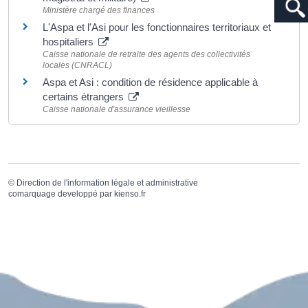
Ministère chargé des finances
L'Aspa et l'Asi pour les fonctionnaires territoriaux et
hospitaliers
Caisse nationale de retraite des agents des collectivités
locales (CNRACL)
Aspa et Asi : condition de résidence applicable à
certains étrangers
Caisse nationale d'assurance vieillesse
©
Direction de l'information légale et administrative
comarquage developpé par
kienso.fr