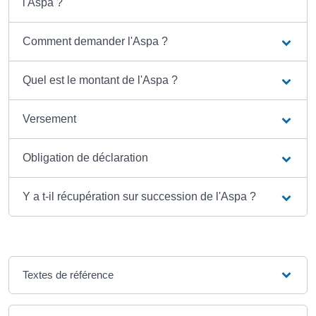
l'Aspa ?
Comment demander l'Aspa ?
Quel est le montant de l'Aspa ?
Versement
Obligation de déclaration
Y a t-il récupération sur succession de l'Aspa ?
Textes de référence