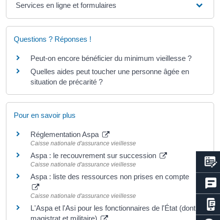
Services en ligne et formulaires
Questions ? Réponses !
Peut-on encore bénéficier du minimum vieillesse ?
Quelles aides peut toucher une personne âgée en
situation de précarité ?
Pour en savoir plus
Réglementation Aspa
Caisse nationale d'assurance vieillesse
Aspa : le recouvrement sur succession
Caisse nationale d'assurance vieillesse
Aspa : liste des ressources non prises en compte
Caisse nationale d'assurance vieillesse
L'Aspa et l'Asi pour les fonctionnaires de l'État (dont
magistrat et militaire)